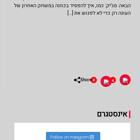
הבאה. מג'יק: כמו, איך להפסיד בכוונה במשחק האחרון של
העונה רק כדי לא לפגוש את […]
Share
0
4
אינסטגרם
Follow on Instagram