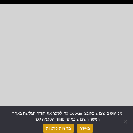
אנו עושים שימוש בקובצי Cookie כדי לשפר את חוויית הגלישה באתר.
המשך השימוש באתר מהווה הסכמה לכך.
מאשר
מדיניות פרטיות