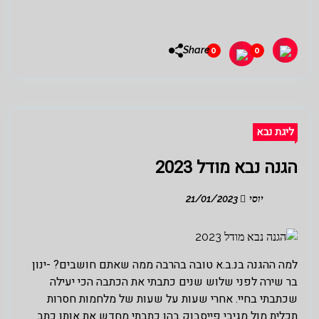
Share
0
0
ליגת נבא
הגנה נבא מודל 2023
יוסי
21/01/2023
למה ההגנה בנ.ב.א טובה בהרבה ממה שאתם חושבים? -ינון
בר שירה לפני שלוש שנים כתבתי את הכתבה הכי יעילה
שכתבתי בחיי. אחרי שעות על שעות של מלחמות חסרות
תכלית מול מגיבי פייסבוק בהן כתבתי מחדש את אותו כתב