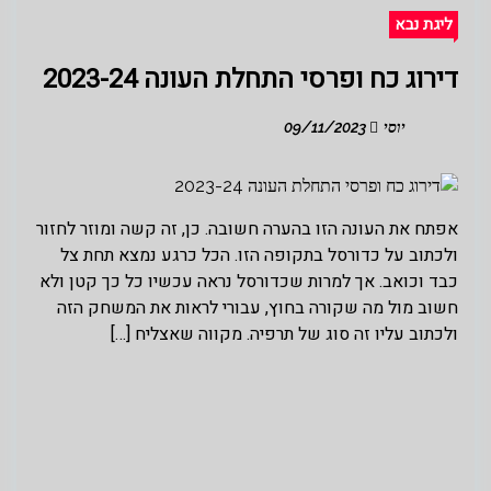
ליגת נבא
דירוג כח ופרסי התחלת העונה 2023-24
יוסי
09/11/2023
אפתח את העונה הזו בהערה חשובה. כן, זה קשה ומוזר לחזור
ולכתוב על כדורסל בתקופה הזו. הכל כרגע נמצא תחת צל
כבד וכואב. אך למרות שכדורסל נראה עכשיו כל כך קטן ולא
חשוב מול מה שקורה בחוץ, עבורי לראות את המשחק הזה
ולכתוב עליו זה סוג של תרפיה. מקווה שאצליח […]