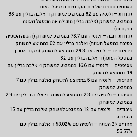
השוואת נתונים של שתי הקבוצות במפעל העונה:
נקודות – ולנסיה עם 82 בממוצע למשחק ו- אלבה ברלין עם 88
בממוצע למשחק (אלבה ברלין מובילה את המפעל העונה
בנקודות)
נקודות חובה – ולנסיה עם 73.7 בממוצע למשחק (ההגנה השנייה
בטיבה במפעל העונה) ואלבה ברלין עם 82 בממוצע למשחק
ריבאונדים – ולנסיה עם 29.8 בממוצע למשחק (מקום אחרון
במפעל העונה) ו- אלבה ברלין עם 32
אסיסטים – ולנסיה עם 16.6 בממוצע למשחק ו- אלבה ברלין עם
19 בממוצע למשחק
חטיפות – ולנסיה עם 5 בממוצע למשחק ואלבה ברלין עם 7
בממוצע למשחק
חסימות – ולנסיה עם 2.3 בממוצע למשחק ו- אלבה ברלין עם 2.9
בממוצע למשחק
איבודים – ולנסיה עם 12 בממוצע למשחק ואלבה ברלין עם 15
בממוצע
אחוזים ל2 העונה – ולנסיה עם 53.02% ו- אלבה ברלין עם
55.57%