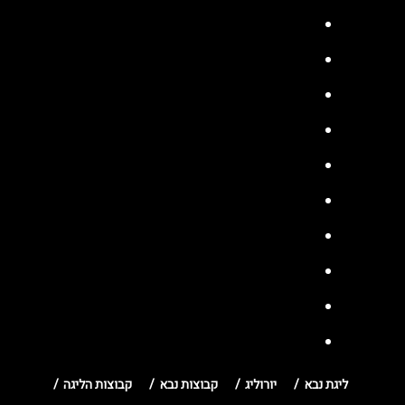
ליגת נבא
יורוליג
קבוצות נבא
קבוצות הליגה