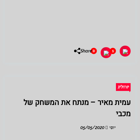
Share
0
1
יורוליג
עמית מאיר – מנתח את המשחק של
מכבי
יוסי
05/05/2020