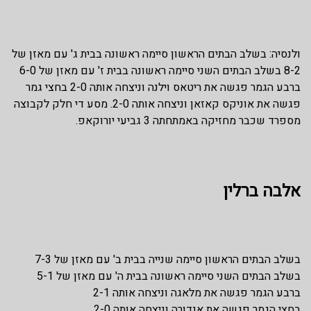
ולנסיה: בשלב הבתים הראשון סיימה ראשונה בבית ג' עם מאזן של
8-2 בשלב הבתים השני סיימה ראשונה בבית ז' עם מאזן של 6-0
ברבע הגמר פגשה את ריטאס וילנה וניצחה אותה 2-0 בחצי גמר
פגשה את אוניקס קאזאן וניצחה אותה 2-0. מסע די חלק לקבוצה
מספרד שכבר מחזיקה באמתחתה 3 גביעי יורוקאפ.
אלבה ברלין
בשלב הבתים הראשון סיימה שנייה בבית ב' עם מאזן של 7-3
בשלב הבתים השני סיימה ראשונה בבית ה' עם מאזן של 5-1
ברבע הגמר פגשה את מלאגה וניצחה אותה 2-1
בחצי הגמר פגשה את אנדורה וניצחה אותה 2-0