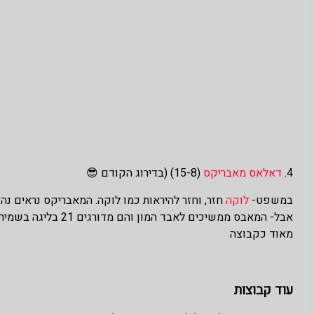
4.
דאלאס מאבריקס
(15-8) (בדירוג הקודם 😎
במשפט-
לוקה
חזר, וחזר להיראות כמו לוקה. המאבריקס נראים נה
אבל- המאבס ממשיכים 
מאוד כקבוצה
עוד קבוצות