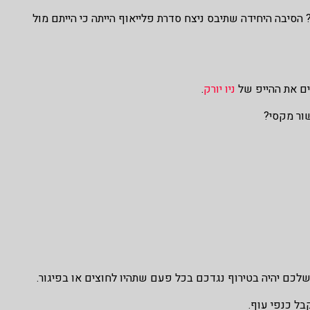
סיבה היחידה שתיבס ניצח סדרת פלייאוף הייתה כי הייתם מול
קים את ההייפ של
ניו יורק
.
שור מקסי?
 שלכם יהיה בטירוף נגדכם בכל פעם שתהיו לחוצים או בפיגור.
בל כנפי עוף.