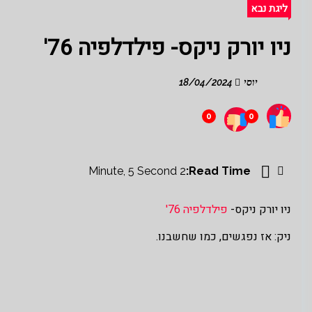
ליגת נבא
ניו יורק ניקס- פילדלפיה 76'
יוסי
18/04/2024
0
0
2 Minute, 5 Second
Read Time:
ניו יורק ניקס-
פילדלפיה 76'
ניק: אז נפגשים, כמו שחשבנו.