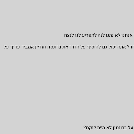
 אנחנו לא נתנו לזה להפריע לנו לנצח
? אתה יכול גם להוסיף על הדרך את ברונסון ועדיין אמביד עדיף על
ל ברונסון לא היית לוקח?