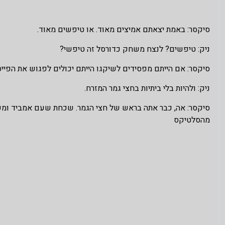
סיקסר: באמת יצאתם אמיצים מאוד. או טיפשים מאוד.
ניק: טיפשים? לנצח משחק כדורסל זה טיפשי?
סיקסר: אם הייתם מפסידים לשיקגו הייתם יכולים לפגוש את הפיי
ניק: ולהיות בלי ביתיות בחצי גמר המזרח.
מהסלטיקס