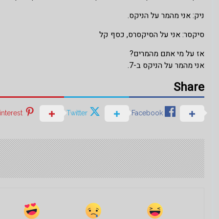
ניק: אני מהמר על הניקס.
סיקסר: אני על הסיקסרס, כסף קל
אז על מי אתם מהמרים?
אני מהמר על הניקס ב-7.
Share
interest
Twitter
Facebook