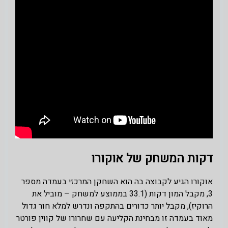
דקות המשחק של אוקורו
אוקורו הגיע לקבוצה בה הוא השחקן המרכזי בעמדה מספר
3, מקבל המון דקות (33.1 בממוצע למשחק – מוביל את
הרוקיז), מקבל יותר כדורים בהתקפה ונדרש למלא חור גדול
מאוד בעמדה זו מבחינת הקליעה עם שחרורו של קווין פורטר