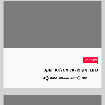
ליגת נבא
כתבה מקיפה על אטלנטה הוקס
יוסי
08/06/2021
Share