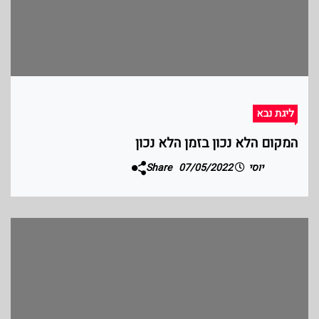
ליגת נבא
המקום הלא נכון בזמן הלא נכון
יוסי
07/05/2022
Share