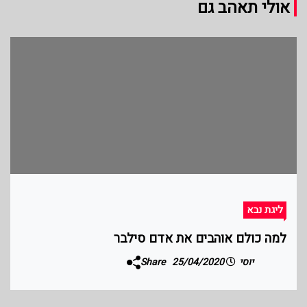
אולי תאהב גם
ליגת נבא
למה כולם אוהבים את אדם סילבר
יוסי
25/04/2020
Share