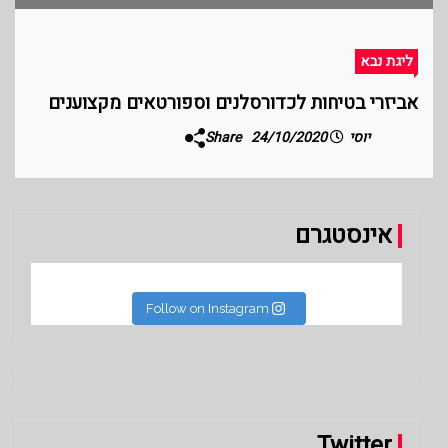
ליגת נבא
אביזרי בטיחות לכדורסלנים וספורטאים מקצוענים
יוסי
24/10/2020
Share
אינסטגרם
Follow on Instagram
Twitter