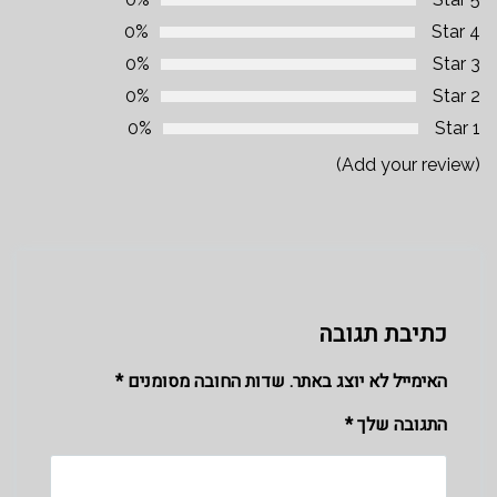
0%
4 Star
0%
3 Star
0%
2 Star
0%
1 Star
(Add your review)
כתיבת תגובה
האימייל לא יוצג באתר.
שדות החובה מסומנים
*
התגובה שלך
*