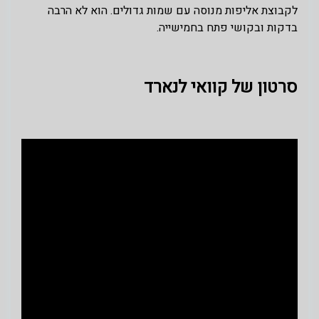
לקבוצת אליפות מנוסה עם שמות גדולים. הוא לא הרבה
בדקות ובקושי פתח בחמישייה.
סרטון של קוואי לנארד