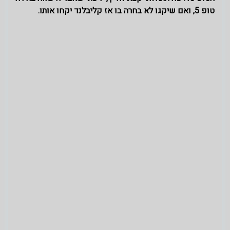
טופ 5, ואם שיקגו לא בחרה בו אז קליבלנד יקחו אותו.