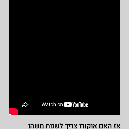
אז האם אוקורו צריך לשנות משהו