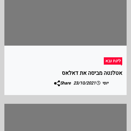
ליגת נבא
אטלנטה מביסה את דאלאס
יוסי
23/10/2021
Share