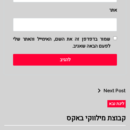
אתר
שמור בדפדפן זה את השם, האימייל והאתר שלי
לפעם הבאה שאגיב.
Next Post
ליגת נבא
קבוצת מילווקי באקס