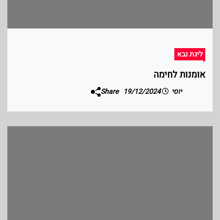
ליגת נבא
אומנות לחימה
יוסי
19/12/2024
Share