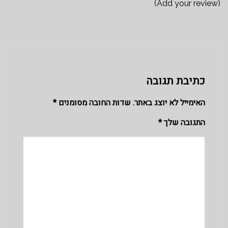
(Add your review)
כתיבת תגובה
האימייל לא יוצג באתר.
שדות החובה מסומנים
*
התגובה שלך
*