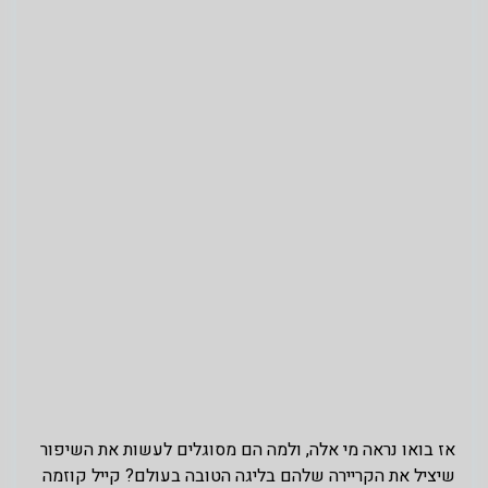
אז בואו נראה מי אלה, ולמה הם מסוגלים לעשות את השיפור
שיציל את הקריירה שלהם בליגה הטובה בעולם? קייל קוזמה