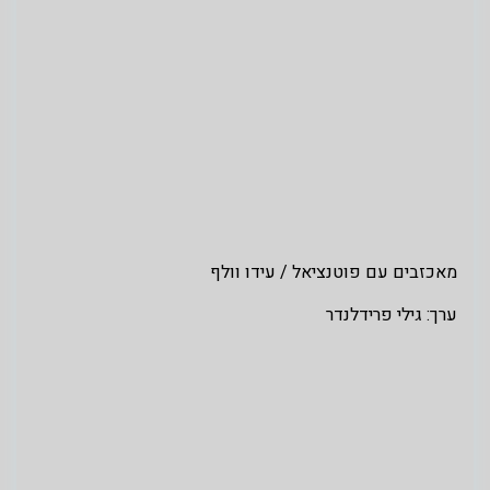
מאכזבים עם פוטנציאל / עידו וולף
ערך: גילי פרידלנדר