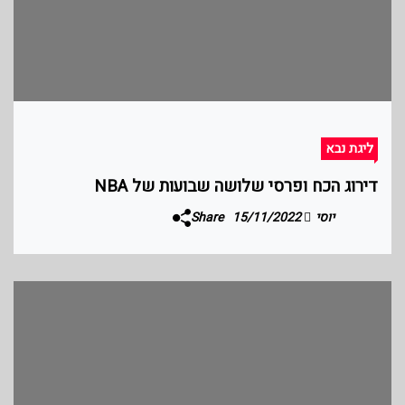
ליגת נבא
דירוג הכח ופרסי שלושה שבועות של NBA
יוסי
15/11/2022
Share