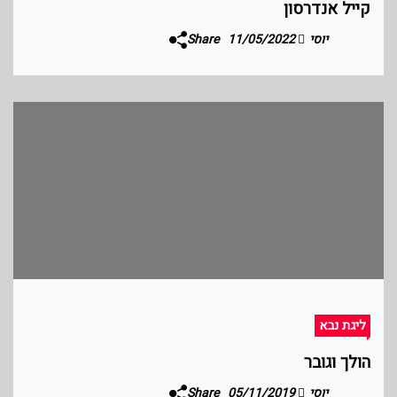
קייל אנדרסון
יוסי
11/05/2022
Share
ליגת נבא
הולך וגובר
יוסי
05/11/2019
Share