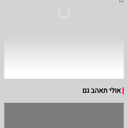
[…]
אולי תאהב גם