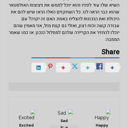
השיא שלו עוד לפניו והוא יוכל לממש את ניצוצות האולסטאר
שהוא כבר הראה לנו. כל השחקנים האלו הראו שיש להם את
היכולת ואת הנכונות להצליח באמת. האם זה יקרה? עם
עבודה קשה וכוח רצון, ואולי גם קצת מזל, אני מאמין שהם
יוכלו להחזיר את הקריירה שלהם למסלול הנכון. או כמו שאמר
הממבה:
Share
Sad
Excited
Happy