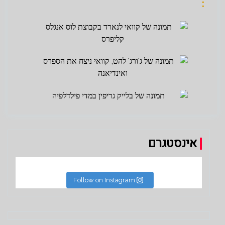
:
אינסטגרם
Follow on Instagram