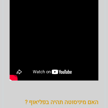
האם מיניסוטה תהיה בפליאוף ?