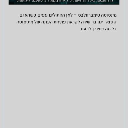
מינסוטה טימברוולבס – לאן החתולים עפים כשהאגם
קפוא- ינון בר שירה לקראת פתיחת העונה של מיניסוטה
כל מה שצריך לדעת.