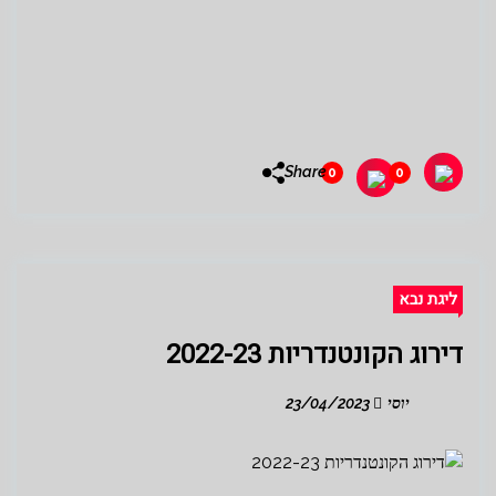
Share
0
0
ליגת נבא
דירוג הקונטנדריות 2022-23
יוסי
23/04/2023