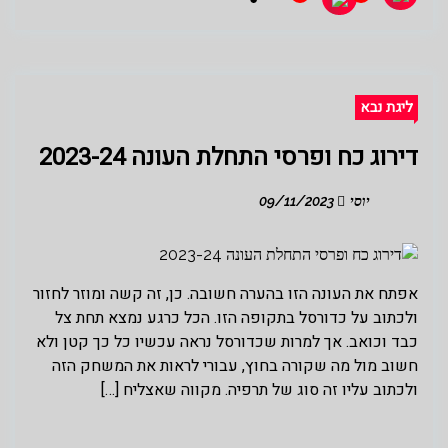
ליגת נבא
דירוג כח ופרסי התחלת העונה 2023-24
יוסי
09/11/2023
אפתח את העונה הזו בהערה חשובה. כן, זה קשה ומוזר לחזור
ולכתוב על כדורסל בתקופה הזו. הכל כרגע נמצא תחת צל
כבד וכואב. אך למרות שכדורסל נראה עכשיו כל כך קטן ולא
חשוב מול מה שקורה בחוץ, עבורי לראות את המשחק הזה
ולכתוב עליו זה סוג של תרפיה. מקווה שאצליח […]