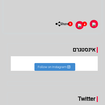
Share
0
4
אינסטגרם
Follow on Instagram
Twitter