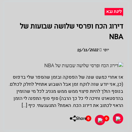
ליגת נבא
דירוג הכח ופרסי שלושה שבועות של
NBA
יוסי
15/11/2022
אז אחרי כמעט שנה של הפסקה ובזמן שהספר שלי בדפוס
(כן, אני יודע שזה לוקח זמן אבל השבוע אתחיל לחלק לכולם.
בנוסף הולך להיות פיצוי ממש ממש מגניב לכל מי שהזמין
בהדסטארט וחיכה לי כל כך הרבה) סוף סוף התפנה לי הזמן
הראוי לכתוב את דירוג הכח. האמת? התגעגעתי. כיף […]
Share
0
0