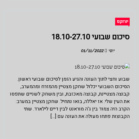
יורוקפ
סיכום שבועי 18.10-27.10
יוסי
01/11/2022
שבוע וחצי לתוך העונה והגיע הזמן לסיכום שבועי ראשון.
הסיכום השבועי יכלול שחקן מצטיין מהמזרח ומהמערב,
קבוצה מצטיינת, קבוצה מאכזבת, ובין משחק לשניים שתפסו
את העין שלי. אז יאללה, בואו נתחיל. שחקן מצטיין במערב:
הקרב היה צמוד בין ג'ה מוראנט לבין דיים לילארד. שתי
הקבוצות פתחו מעולה את העונה עם […]