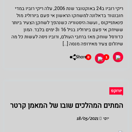
ריקי רוביו ב24 באוקטובר שנת 2006, עלה ריקי רוביו במדי
חובנטוד בדאלונה למשחקו הראשון אי פעם ביורוליג מול
פנאתנייקוס , ועשה היסטוריה כשנהפך לשחקן הצעיר ביותר
ששיחק אי פעם ביורוליג בגיל 16 ו3 ימים בלבד. המון
כדורסל שוחק מאז ברחבי העולם, ורוביו ניסה לעשות כל מה
שיהלום צעיר מאירופה מנסה […]
Share
0
1
יורוקפ
המתים המהלכים שובו של המאמן קרטר
יוסי
18/05/2021