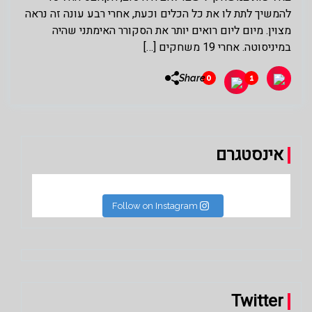
להמשיך לתת לו את כל הכלים וכעת, אחרי רבע עונה זה נראה
מצוין. מיום ליום רואים יותר את הסקורר האימתני שהיה
במיניסוטה. אחרי 19 משחקים […]
Share
0
1
אינסטגרם
Follow on Instagram
Twitter