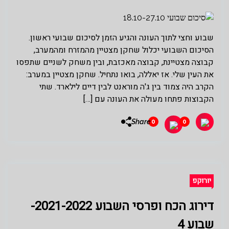
שבוע וחצי לתוך העונה והגיע הזמן לסיכום שבועי ראשון.
הסיכום השבועי יכלול שחקן מצטיין מהמזרח ומהמערב,
קבוצה מצטיינת, קבוצה מאכזבת, ובין משחק לשניים שתפסו
את העין שלי. אז יאללה, בואו נתחיל. שחקן מצטיין במערב:
הקרב היה צמוד בין ג'ה מוראנט לבין דיים לילארד. שתי
הקבוצות פתחו מעולה את העונה עם […]
Share
0
0
יורוקפ
דירוג הכח ופרסי השבוע 2021-2022-
שבוע 4