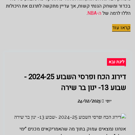
בכדור ומשחק הגנתי קשוח, אך עדיין מתקשה לתרגם את היכולות
הללו לרמה של
ה-NBA
.
קראו עוד
ליגת נבא
דירוג הכח ופרסי השבוע 2024-25 -
שבוע 13- ינון בר שירה
יוסי
24/02/2025
אנחנו נמצאים עמוק בתוך מה שהאמריקאים מכנים "ימי