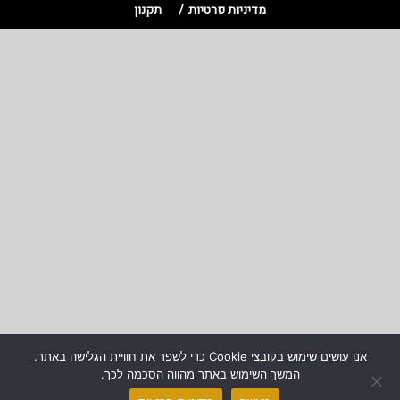
מדיניות פרטיות
תקנון
אנו עושים שימוש בקובצי Cookie כדי לשפר את חוויית הגלישה באתר.
המשך השימוש באתר מהווה הסכמה לכך.