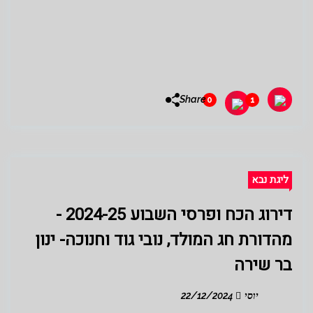
Share
0
1
ליגת נבא
דירוג הכח ופרסי השבוע 2024-25 -
מהדורת חג המולד, נובי גוד וחנוכה- ינון
בר שירה
יוסי
22/12/2024