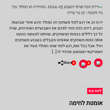
יו הו הו, אז רגע לפני משחקי חג המולד ורגע אחרי שבועות
הגביע, דירוג הכח חוזר לסכם את השבועיים האחרונים, שהיו
כל כך דלילים בכמות המשחקים, שהיתה למעשה כמעט
אותה כמות משחקים שאנחנו מקבלים בשבוע משחקים
רגיל. אבל בכל זאת, רגע לפני שחג המולד מעיר את
האמריקאי הממוצע ומזכיר לו […]
Share
0
0
ליגת נבא
אומנות לחימה