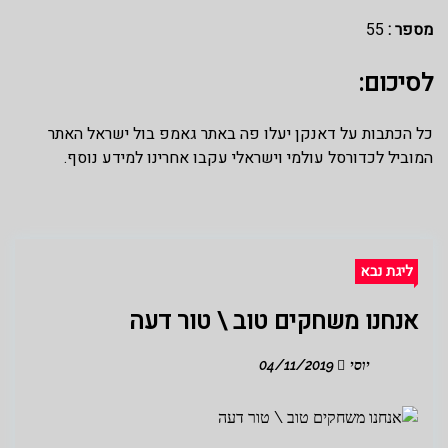
מספר :
55
לסיכום:
כל הכתבות על דאנקן יעלו פה באתר גאמפ בול ישראל האתר
המוביל לכדורסל עולמי וישראלי עקבו אחרינו למידע נוסף.
ליגת נבא
אנחנו משחקים טוב \ טור דעה
יוסי
04/11/2019