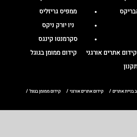
בריקס
ממפיס גריזליס
ניו יורק ניקס
סקרמנטו קינגס
קידום אתרים אורגני
קידום ממומן בגוגל
קנון
ב בניית אתרים
קידום אתרים אורגני
קידום ממומן בגוגל