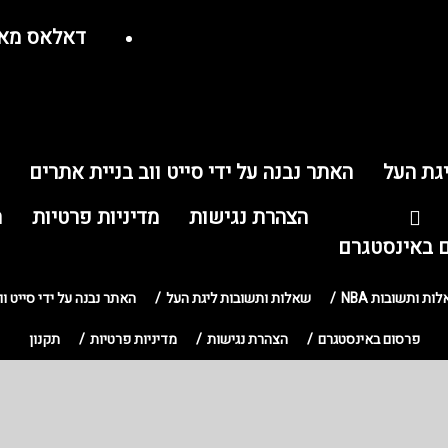
דאלאס מא
גת העל
האתר נבנה על ידי סייט ווב בניית אתרים
הצהרת נגישות
מדיניות פרטיות
ת
 באינסטגרם
ות ותשובות NBA
שאלות ותשובות ליגת העל
האתר נבנה על ידי סייט וו
פרסום באינסטגרם
הצהרת נגישות
מדיניות פרטיות
תקנון