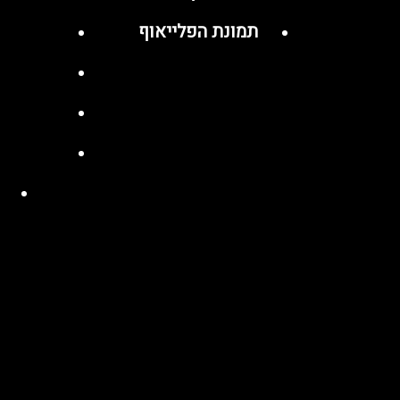
תמונת הפלייאוף