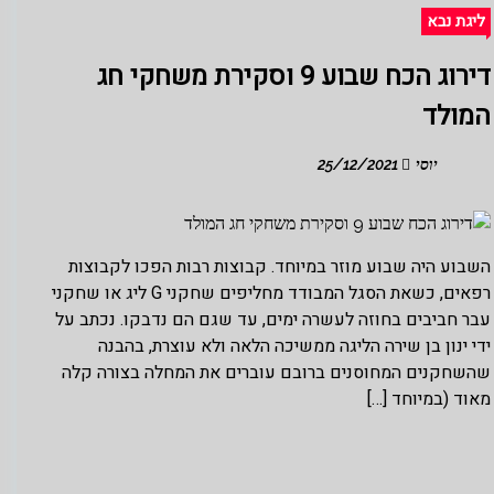
ליגת נבא
דירוג הכח שבוע 9 וסקירת משחקי חג
המולד
יוסי
25/12/2021
השבוע היה שבוע מוזר במיוחד. קבוצות רבות הפכו לקבוצות
רפאים, כשאת הסגל המבודד מחליפים שחקני G ליג או שחקני
עבר חביבים בחוזה לעשרה ימים, עד שגם הם נדבקו. נכתב על
ידי ינון בן שירה הליגה ממשיכה הלאה ולא עוצרת, בהבנה
שהשחקנים המחוסנים ברובם עוברים את המחלה בצורה קלה
מאוד (במיוחד […]