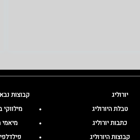
יורוליג
קבוצות נבא
טבלת היורוליג
מילווקי 
כתבות יורוליג
מיאמי ה
קבוצות היורוליג
פילדלפיה 