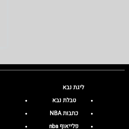
ליגת נבא
טבלת נבא
כתבות NBA
פלייאוף nba