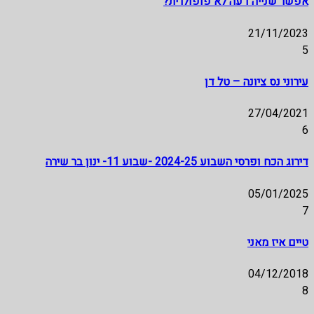
אפשר שנייה דעה לא פופולרית?
21/11/2023
5
עירוני נס ציונה – טל דן
27/04/2021
6
דירוג הכח ופרסי השבוע 2024-25 -שבוע 11- ינון בר שירה
05/01/2025
7
טיים איז מאני
04/12/2018
8