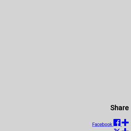
Share
Facebook