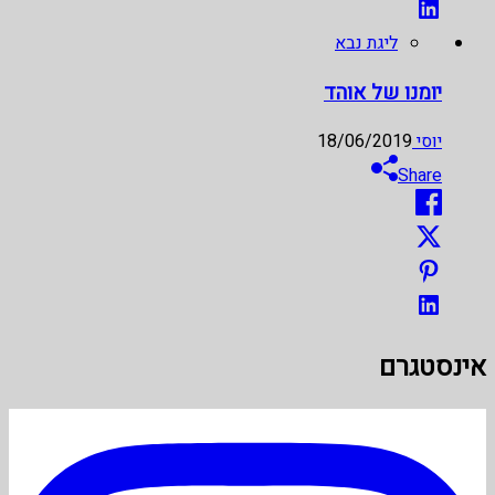
ליגת נבא
יומנו של אוהד
יוסי
18/06/2019
Share
אינסטגרם