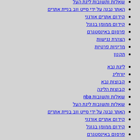
שאלות ותשובות ליגת העל
האתר נבנה על ידי סייט ווב בניית אתרים
קידום אתרים אורגני
קידום ממומן בגוגל
פרסום באינסטגרם
הצהרת נגישות
מדיניות פרטיות
תקנון
ליגת נבא
יורוליג
קבוצות נבא
קבוצות הליגה
שאלות ותשובות nba
שאלות ותשובות ליגת העל
האתר נבנה על ידי סייט ווב בניית אתרים
קידום אתרים אורגני
קידום ממומן בגוגל
פרסום באינסטגרם