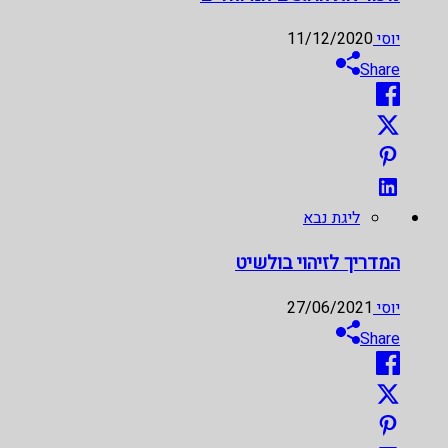
יוסי
11/12/2020
Share
ליגת נבא
המדריך לזיהוי בולשיט
יוסי
27/06/2021
Share