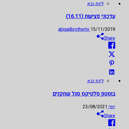
ליגת נבא
עדכוני פציעות (16.11)
abigailbrotherto
15/11/2019
Share
ליגת נבא
בוסטון סלטיקס סגל שחקנים
יוסי
23/08/2021
Share