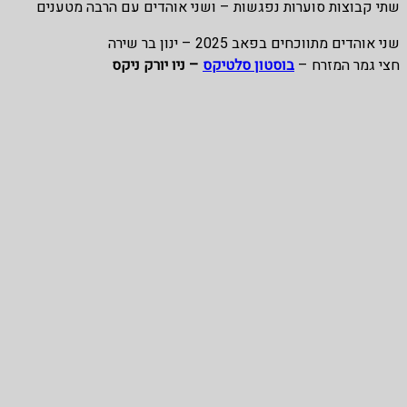
שתי קבוצות סוערות נפגשות – ושני אוהדים עם הרבה מטענים
שני אוהדים מתווכחים בפאב 2025 – ינון בר שירה
חצי גמר המזרח –
בוסטון סלטיקס
– ניו יורק ניקס