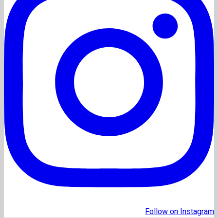
Follow on Instagram