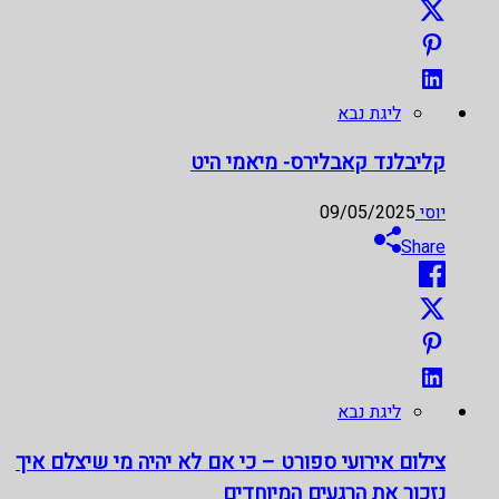
ליגת נבא
קליבלנד קאבלירס- מיאמי היט
יוסי
09/05/2025
Share
ליגת נבא
צילום אירועי ספורט – כי אם לא יהיה מי שיצלם איך
נזכור את הרגעים המיוחדים