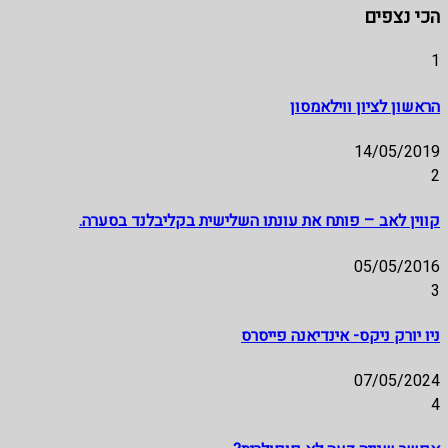
הכי נצפים
1
הראשון לציון ווילאמסון
14/05/2019
2
קווין לאב – פותח את עונתו השלישית בקליבלנד בסערה.
05/05/2016
3
ניו יורק ניקס- אינדיאנה פייסרס
07/05/2024
4