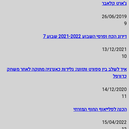
ג'ארט קלאבר
26/06/2019
9
דירוג הכח ופרסי השבוע 2021-2022 שבוע 7
13/12/2021
10
איך לשלב בין ספורט ותזונה: גלידות כאנרגיה מתוקה לאחר משחק
כדורסל
14/12/2020
11
הכנה לפלייאוף החוף המזרחי
15/04/2022