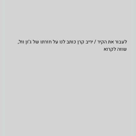
לעבור את הקיר / יריב קרן כותב לנו על חזרתו של ג'ון וול,
שווה לקרוא