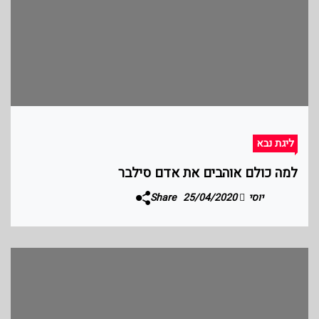
ליגת נבא
למה כולם אוהבים את אדם סילבר
יוסי
25/04/2020
Share