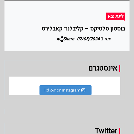
ליגת נבא
בוסטון סלטיקס – קליבלנד קאבלירס
יוסי
07/05/2024
Share
אינסטגרם
Follow on Instagram
Twitter