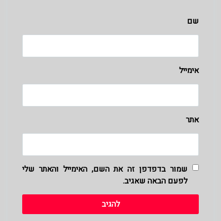
שם
אימייל
אתר
שמור בדפדפן זה את השם, האימייל והאתר שלי
לפעם הבאה שאגיב.