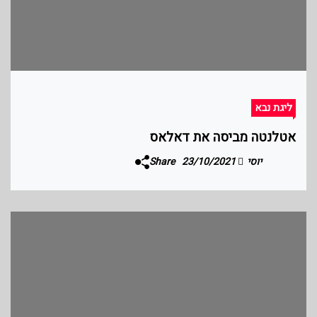
ליגת נבא
אטלנטה מביסה את דאלאס
יוסי
23/10/2021
Share