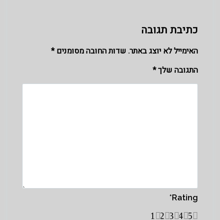
כתיבת תגובה
האימייל לא יוצג באתר.
שדות החובה מסומנים
*
התגובה שלך
*
*
Rating
1
2
3
4
5