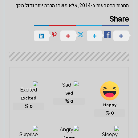
תחרות ההטבעות ב-2014, אלא משהו הרבה יותר גדול מכך.
Share
Sad
Excited
%
0
Happy
%
0
%
0
Angry