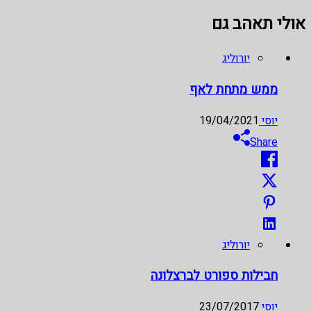
אולי תאהב גם
יורוליג
ממש מתחת לאף
יוסי
19/04/2021
Share
יורוליג
חבילות ספורט לברצלונה
יוסי
23/07/2017