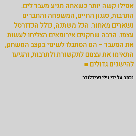
אפילו קשה יותר כשאתה מגיע מעבר לים.
התרבות, סגנון החיים, המשפחה והחברים
נשארים מאחור. הכל משתנה, כולל הכדורסל
עצמו. הרבה שחקנים אירופאים הצליחו לעשות
את המעבר – הם הסתגלו לשינוי בקצב המשחק,
התאימו את עצמם לתקשורת ולתרבות, והגיעו
להישגים גדולים ■
נכתב על ידי גילי פרידלנדר