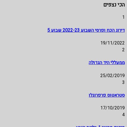
הכי נצפים
1
דירוג הכח ופרסי השבוע 2022-23 שבוע 5
19/11/2022
2
ממעללי היד הגדולה
25/02/2019
3
סטראטוס פרפרוגלו
17/10/2019
4