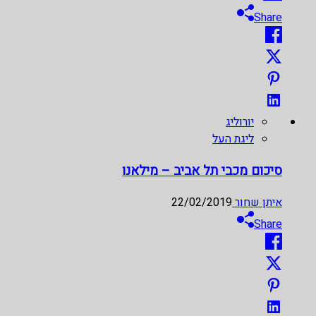
Share
יורוליג
ליגת העל
סיכום מכבי תל אביב – מילאנו
איתן שחור
22/02/2019
Share