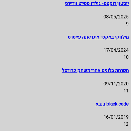
יוסטון רוקטס- גולדן סטייט ווריירס
08/05/2025
9
מילווקי באקס- אינדיאנה פייסרס
17/04/2024
10
הפרחת בלונים אחרי משחק כדורסל
09/11/2020
11
black code בנבא
16/01/2019
12