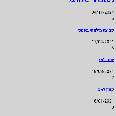
סיכום מחזור 1 בליגת הנבא
04/11/2024
5
קבוצת מילווקי באקס
17/04/2021
6
יוטה ג'אז
18/08/2021
7
קווין לאב
18/01/2021
8