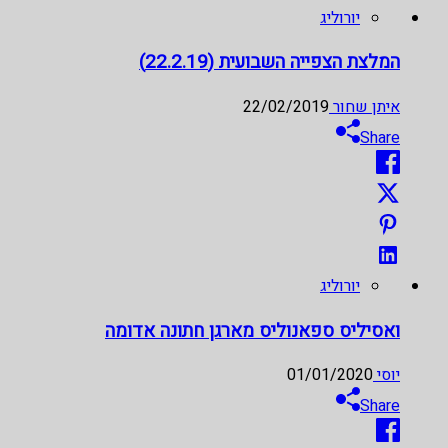
יורוליג
המלצת הצפייה השבועית (22.2.19)
איתן שחור
22/02/2019
Share
יורוליג
ואסיליס ספאנוליס מארגן חתונה אדומה
יוסי
01/01/2020
Share