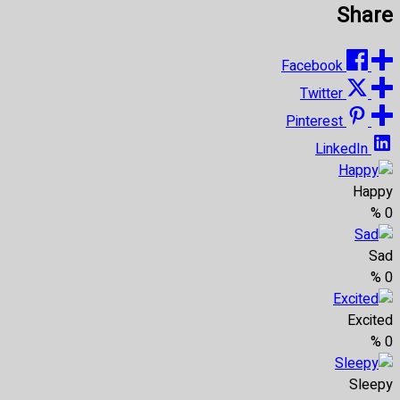
Share
Facebook
Twitter
Pinterest
LinkedIn
Happy
%
0
Sad
%
0
Excited
%
0
Sleepy