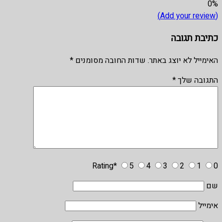
0%
(Add your review)
כתיבת תגובה
האימייל לא יוצג באתר.
שדות החובה מסומנים
*
התגובה שלך
*
Rating
*
5
4
3
2
1
0
שם
אימייל