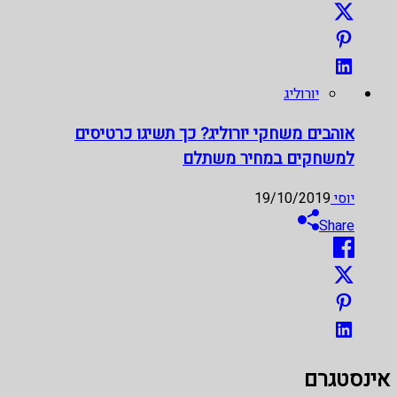
יורוליג
אוהבים משחקי יורוליג? כך תשיגו כרטיסים
למשחקים במחיר משתלם
יוסי
19/10/2019
Share
אינסטגרם