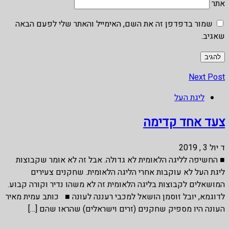
אתר
שמור בדפדפן זה את השם, האימייל והאתר שלי לפעם הבאה
שאגיב.
Next Post
ליגת העל
צעד אחד קדימה
ד יול 3 , 2019
■ החשיפה לליגה הלאומית לא גדולה. אבל זה לא אומר שקבוצות
ליגת העל לא עוקבות אחרי הליגה הלאומית. שחקנים צעירים
המושאלים לקבוצות בליגה הלאומית זה לא משהו נדיר וקורה קבוע.
לדוגמא, יובל זוסמן הושאל למכבי רעננה לעונה ■ כותב עמית מאיר
העונה היו מספיק שחקנים (זרים וישראלים) שהראו שהם […]