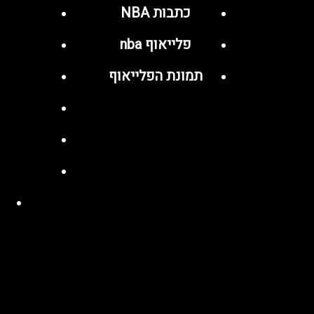
כתבות NBA
פלייאוף nba
תמונת הפלייאוף