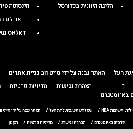
הליגה היוונית בכדורסל
מינסוטה טימ
אורלנדו מ
דאלאס מא
גת העל
האתר נבנה על ידי סייט ווב בניית אתרים
הצהרת נגישות
מדיניות פרטיות
ת
 באינסטגרם
ות ותשובות NBA
שאלות ותשובות ליגת העל
האתר נבנה על ידי סייט וו
פרסום באינסטגרם
הצהרת נגישות
מדיניות פרטיות
תקנון