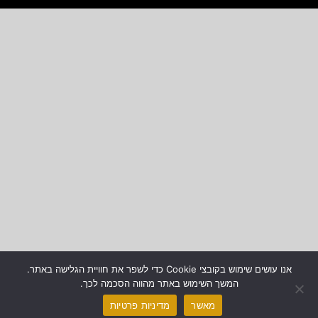
אנו עושים שימוש בקובצי Cookie כדי לשפר את חוויית הגלישה באתר.
המשך השימוש באתר מהווה הסכמה לכך.
מאשר
מדיניות פרטיות