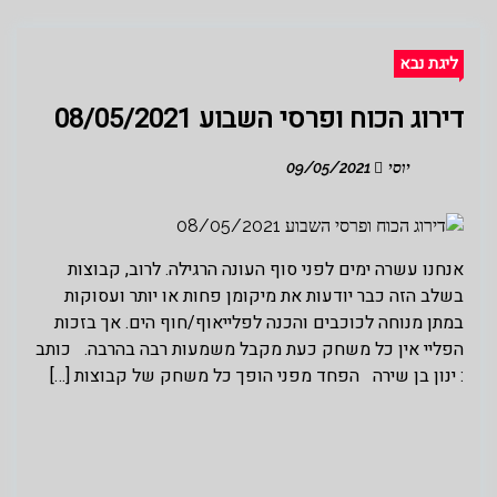
ליגת נבא
דירוג הכוח ופרסי השבוע 08/05/2021
יוסי
09/05/2021
אנחנו עשרה ימים לפני סוף העונה הרגילה. לרוב, קבוצות
בשלב הזה כבר יודעות את מיקומן פחות או יותר ועסוקות
במתן מנוחה לכוכבים והכנה לפלייאוף/חוף הים. אך בזכות
הפליי אין כל משחק כעת מקבל משמעות רבה בהרבה. כותב
: ינון בן שירה הפחד מפני הופך כל משחק של קבוצות […]