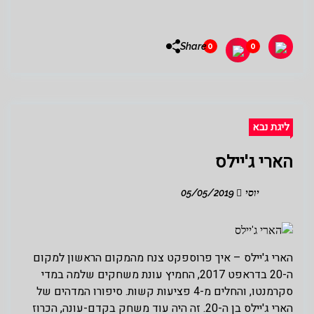
Share
0
0
ליגת נבא
הארי ג'יילס
יוסי
05/05/2019
הארי ג'יילס – איך פרוספקט צנח מהמקום הראשון למקום
ה-20 בדראפט 2017, החמיץ עונת משחקים שלמה במדי
סקרמנטו, והחלים מ-4 פציעות קשות. סיפורו המדהים של
הארי ג'יילס בן ה-20. זה היה עוד משחק בקדם-עונה, הכרוז