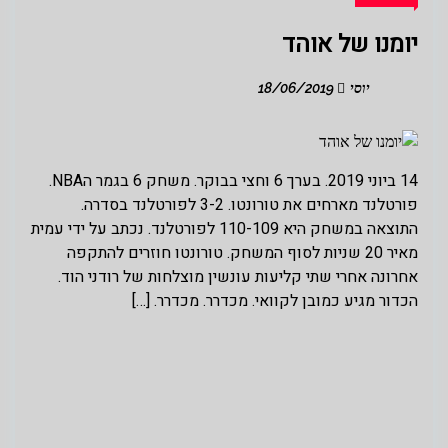
יומנו של אוהד
יוסי
18/06/2019
14 ביוני 2019. בערך 6 וחצי בבוקר. משחק 6 בגמר הNBA.
פורטלנד מארחים את טורונטו. 3-2 לפורטלנד בסדרה.
התוצאה במשחק היא 110-109 לפורטלנד. נכתב על ידי עמית
מאיר 20 שניות לסוף המשחק. טורונטו חוזרים להתקפה
אחרונה אחרי שתי קליעות עונשין מוצלחות של רודני הוד.
הכדור מגיע כמובן לקוואי. מכדרר. מכדרר. […]