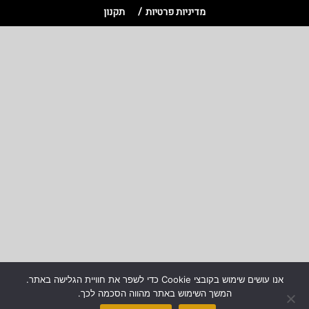
מדיניות פרטיות
תקנון
אנו עושים שימוש בקובצי Cookie כדי לשפר את חוויית הגלישה באתר.
המשך השימוש באתר מהווה הסכמה לכך.