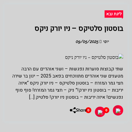
ליגת נבא
בוסטון סלטיקס – ניו יורק ניקס
יוסי
09/05/2025
שתי קבוצות סוערות נפגשות – ושני אוהדים עם הרבה
מטענים שני אוהדים מתווכחים בפאב 2025 – ינון בר שירה
חצי גמר המזרח – בוסטון סלטיקס – ניו יורק ניקס “איזה
יריבות – בוסטון ניו יורק!” ניק – חצי גמר המזרח! סוף סוף
נפגשים! איזה יריבות – בוסטון ניו יורק! סלטיק […]
Share
0
0