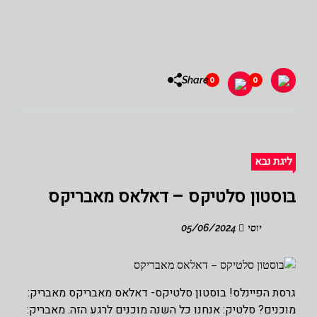
Share
0
0
ליגת נבא
בוסטון סלטיקס – דאלאס מאבריקס
יוסי
05/06/2024
גרסת הפיינלס! בוסטון סלטיקס- דאלאס מאבריקס מאבריק:
מוכנים? סלטיק: אנחנו כל השנה מוכנים לרגע הזה. מאבריק: