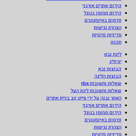
קידום אתרים אורגני
קידום ממומן בגוגל
פרסום באינסטגרם
הצהרת נגישות
מדיניות פרטיות
תקנון
ליגת נבא
יורוליג
קבוצות נבא
קבוצות הליגה
שאלות ותשובות nba
שאלות ותשובות ליגת העל
האתר נבנה על ידי סייט ווב בניית אתרים
קידום אתרים אורגני
קידום ממומן בגוגל
פרסום באינסטגרם
הצהרת נגישות
מדיניות פרטיות