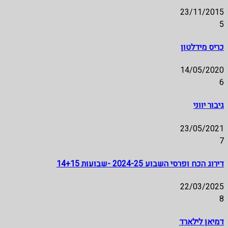
23/11/2015
5
כריס מידלטון
14/05/2020
6
גיבור יווני
23/05/2021
7
דירוג הכח ופרסי השבוע 2024-25 -שבועות 14+15
22/03/2025
8
דמיאן לילארד