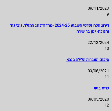
09/11/2023
9
דירוג הכח ופרסי השבוע 2024-25 -מהדורת חג המולד, נובי גוד
וחנוכה- ינון בר שירה
22/12/2024
10
סיכום העברות הלילה בנבא
03/08/2021
11
כריס בוש
09/05/2020
12