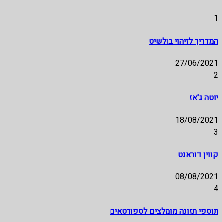
1
המדריך לזיהוי בולשיט
27/06/2021
2
יוטה ג'אז
18/08/2021
3
קווין דוראנט
08/08/2021
4
תוספי תזונה מומלצים לספורטאים