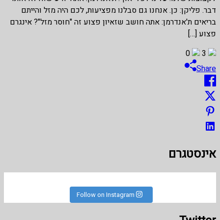
דבר. פליקן: כן. אנחנו גם סבלנו מפציעות, לכם היה מזל והייתם
בריאים ת'אנדרמן: אתה חושב שזאיון פצוע זה "חוסר מזל"? אינגרם
פצוע […]
0
3
Share
אינסטגרם
Follow on Instagram