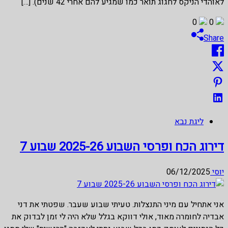
לאוהדי הניקס לחגוג תואר כמו שמגיע להם אחרי 42 שנים). […]
0
0
Share
ליגת נבא
דירוג הכח ופרסי השבוע 2025-26 שבוע 7
יוסי
06/12/2025
אני אתחיל עם מיני התנצלות. טעיתי שבוע שעבר. שפטתי את דני
אבדיה לחומרה מאוד, אולי דווקא בגלל שלא היה לי זמן לבדוק את