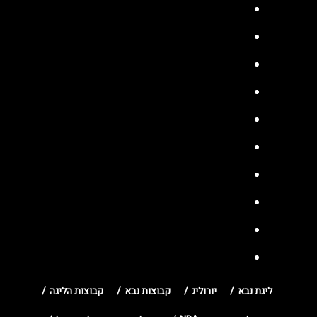
ליגת נבא
יורוליג
קבוצות נבא
קבוצות הליגה