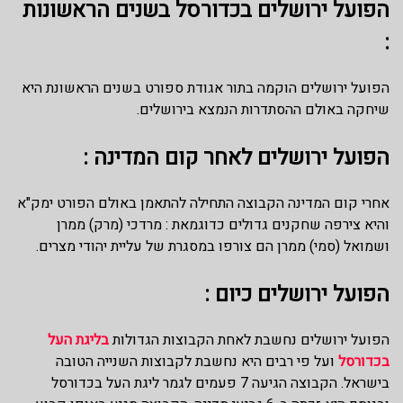
הפועל ירושלים בכדורסל בשנים הראשונות
:
הפועל ירושלים הוקמה בתור אגודת ספורט בשנים הראשונת היא
שיחקה באולם ההסתדרות הנמצא בירושלים.
הפועל ירושלים לאחר קום המדינה :
אחרי קום המדינה הקבוצה התחילה להתאמן באולם הפורט ימק"א
והיא צירפה שחקנים גדולים כדוגמאת : מרדכי (מרק) ממרן
ושמואל (סמי) ממרן הם צורפו במסגרת של עליית יהודי מצרים.
הפועל ירושלים כיום :
הפועל ירושלים נחשבת לאחת הקבוצות הגדולות
בליגת העל
בכדורסל
ועל פי רבים היא נחשבת לקבוצות השנייה הטובה
בישראל. הקבוצה הגיעה 7 פעמים לגמר ליגת העל בכדורסל