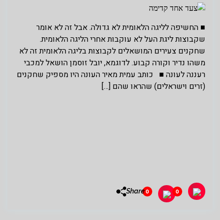
■ החשיפה לליגה הלאומית לא גדולה. אבל זה לא אומר
שקבוצות ליגת העל לא עוקבות אחרי הליגה הלאומית.
שחקנים צעירים המושאלים לקבוצות בליגה הלאומית זה לא
משהו נדיר וקורה קבוע. לדוגמא, יובל זוסמן הושאל למכבי
רעננה לעונה ■ כותב עמית מאיר העונה היו מספיק שחקנים
(זרים וישראלים) שהראו שהם […]
Share
0
0