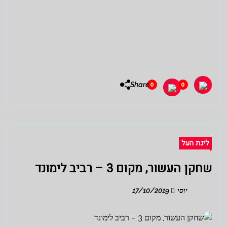
Share
0
0
ליגת העל
שחקן העשור, מקום 3 – רביב לימונד
יוסי
17/10/2019