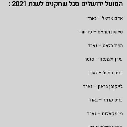
הפועל ירושלים סגל שחקנים לשנת 2021 :
אדם אריאל – גארד
טיישון תומאס – פורוורד
תמיר בלאט – גארד
עידן זלמנסון – סנטר
כריס סמית' – גארד
ג'ייקובן בראון – גארד
כריס קרמר – גארד
ריי מקאלום – גארד