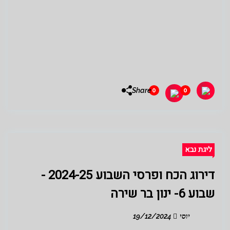
Share
0
0
ליגת נבא
דירוג הכח ופרסי השבוע 2024-25 -
שבוע 6- ינון בר שירה
יוסי
19/12/2024