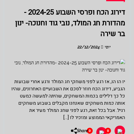
דירוג הכח ופרסי השבוע 2024-25 -
מהדורת חג המולד, נובי גוד וחנוכה- ינון
בר שירה
יוסי
22/12/2024
יו הו הו, אז רגע לפני משחקי חג המולד ורגע אחרי שבועות
הגביע, דירוג הכח חוזר לסכם את השבועיים האחרונים, שהיו
כל כך דלילים בכמות המשחקים, שהיתה למעשה כמעט
אותה כמות משחקים שאנחנו מקבלים בשבוע משחקים
רגיל. אבל בכל זאת, רגע לפני שחג המולד מעיר את
האמריקאי הממוצע ומזכיר לו […]
Share
0
0