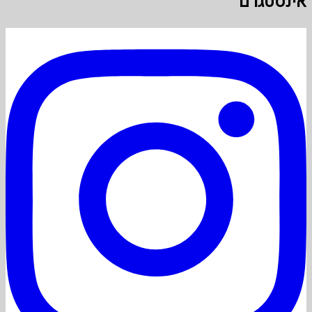
אינסטגרם