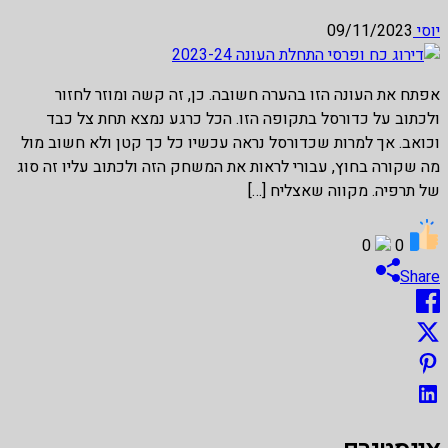
יוסי
09/11/2023
אפתח את העונה הזו בהערה חשובה. כן, זה קשה ומוזר לחזור
ולכתוב על כדורסל בתקופה הזו. הכל כרגע נמצא תחת צל כבד
וכואב. אך למרות שכדורסל נראה עכשיו כל כך קטן ולא חשוב מול
מה שקורה בחוץ, עבורי לראות את המשחק הזה ולכתוב עליו זה סוג
של תרפיה. מקווה שאצליח […]
0
0
Share