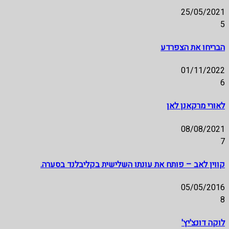
25/05/2021
5
הבריחו את הצפרדע
01/11/2022
6
לאורי מרקאנן לאן
08/08/2021
7
קווין לאב – פותח את עונתו השלישית בקליבלנד בסערה.
05/05/2016
8
לוקה דונצ'יץ'