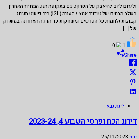
ולגרום להם להיאבק על הפרקט גם בתקופה הזו. המחזור האחרון
בשלב הבתים של טורניר אמצע העונה (ISL) היה פשוט תענוג.
קבוצות נלחמות על הפרשים ומשחקות עד הדקה האחרונה במשחק
של […]
0
1
Share
ליגת נבא
דירוג הכח ופרסי השבוע 4, 2023-24
יוסי
25/11/2023