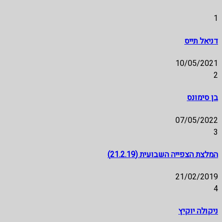
1
דניאל תייס
10/05/2021
2
בן סימונס
07/05/2022
3
המלצת הצפייה השבועית (21.2.19)
21/02/2019
4
ניקולה יוקיץ