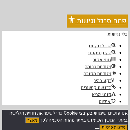
פתח סרגל נגישות
כלי נגישות
הגדל טקסט
הקטן טקסט
גווני אפור
ניגודיות גבוהה
ניגודיות הפוכה
רקע בהיר
הדגשת קישורים
פונט קריא
איפוס
אנו עושים שימוש בקובצי Cookie כדי לשפר את חוויית הגלישה
באתר. המשך השימוש באתר מהווה הסכמה לכך.
מאשר
מדיניות פרטיות