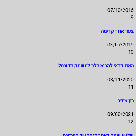
07/10/2016
9
צעד אחד קדימה
03/07/2019
10
האם כדאי להביא כלב למשחק כדורסל
08/11/2020
11
רון ציפר
09/08/2021
12
שלוש שנים לאחר הגמר של הווריורס