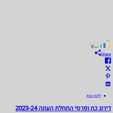
0
1
Share
ליגת נבא
דירוג כח ופרסי התחלת העונה 2023-24