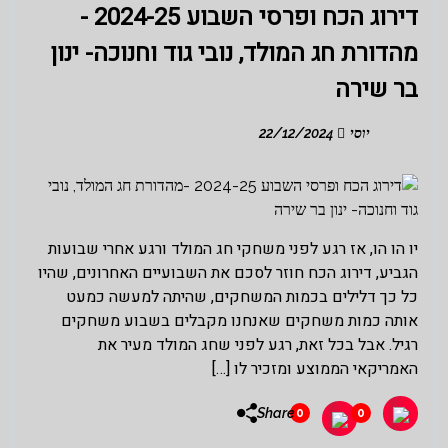
דירוג הכח ופרסי השבוע 2024-25 -
מהדורת חג המולד, נובי גוד וחנוכה- ינון
בר שירה
יוסי
22/12/2024
יו הו הו, אז רגע לפני משחקי חג המולד ורגע אחרי שבועות
הגביע, דירוג הכח חוזר לסכם את השבועיים האחרונים, שהיו
כל כך דלילים בכמות המשחקים, שהיתה למעשה כמעט
אותה כמות משחקים שאנחנו מקבלים בשבוע משחקים
רגיל. אבל בכל זאת, רגע לפני שחג המולד מעיר את
האמריקאי הממוצע ומזכיר לו […]
Share
0
0