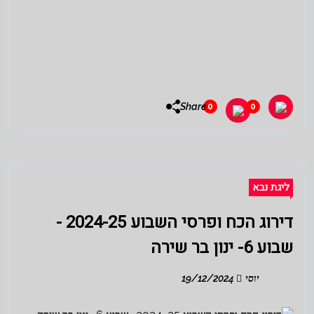
Share
0
0
ליגת נבא
דירוג הכח ופרסי השבוע 2024-25 -
שבוע 6- ינון בר שירה
יוסי
19/12/2024