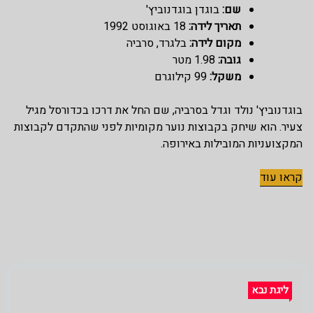
שם:
בוגדן בוגדנוביץ'
תאריך לידה:
18 באוגוסט 1992
מקום לידה:
בלגרד, סרביה
גובה:
1.98 מטר
משקל:
99 קילוגרם
בוגדנוביץ' נולד וגדל בסרביה, שם החל את דרכו בכדורסל מגיל
צעיר. הוא שיחק בקבוצות נוער מקומיות לפני שהתקדם לקבוצות
המקצועניות המובילות באירופה.
קראו עוד
ליגת נבא