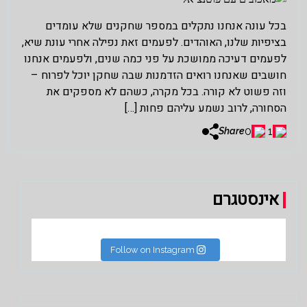
בכל עונה אנחנו נתקלים במספר שחקנים שלא עומדים
בציפיות שלנו, האוהדים. לפעמים זאת נפילה אחרי עונת שיא,
לפעמים דעיכה ממושכת על פני כמה שנים, ולפעמים אנחנו
חושבים שאנחנו רואים הזדמנות שבה שחקן יוכל לפרוח –
וזה פשוט לא קורה. בכל מקרה, כשהם לא מספקים את
הסחורה, לרוב נשמע עליהם פחות […]
0
1
Share
אינסטגרם
Follow on Instagram