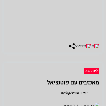
0
0
Share
ליגת נבא
מאכזבים עם פוטנציאל
יוסי
07/05/2020