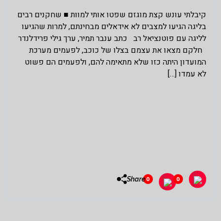
קיבלתי עונש קצת מוגזם שפטו אותי למוות ■ שחקנים רבים
בליגה הגיעו למצבים לא אידאלים מבחינתם, למרות שהגיעו
לליגה עם פוטנציאל רב כתב ענבר תמיר, ערך גילי פרידלנדר
חלקם מצאו את עצמם בצלו של כוכב, לפעמים מערכת
המועדון היתה כזו שלא מתאימה להם, ולפעמים הם פשוט
לא עמדו […]
Share
0
0