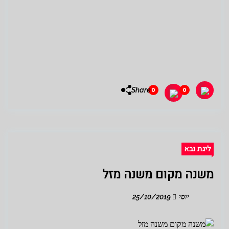
Share
0
0
ליגת נבא
משנה מקום משנה מזל
יוסי
25/10/2019