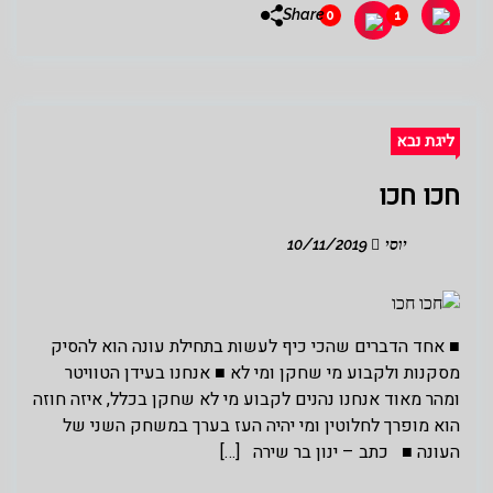
Share
0
1
ליגת נבא
חכו חכו
יוסי
10/11/2019
■ אחד הדברים שהכי כיף לעשות בתחילת עונה הוא להסיק
מסקנות ולקבוע מי שחקן ומי לא ■ אנחנו בעידן הטוויטר
ומהר מאוד אנחנו נהנים לקבוע מי לא שחקן בכלל, איזה חוזה
הוא מופרך לחלוטין ומי יהיה העז בערך במשחק השני של
העונה ■ כתב – ינון בר שירה […]