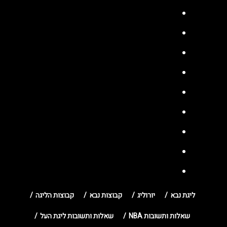
ליגת נבא
יורוליג
קבוצות נבא
קבוצות הליגה
שאלות ותשובות NBA
שאלות ותשובות ליגת העל