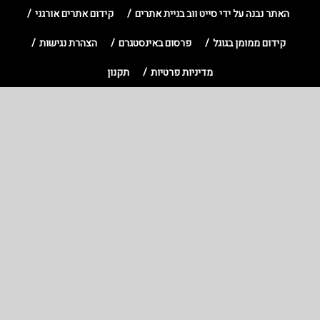
האתר נבנה על ידי סייט ווב בניית אתרים
קידום אתרים אורגני
קידום ממומן בגוגל
פרסום באינסטגרם
הצהרת נגישות
מדיניות פרטיות
תקנון