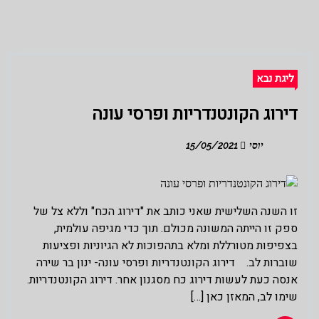
ליגת נבא
דירוג הקונטנדריות ופרסי עונה
יוסי
15/05/2021
זו השנה השלישית שאני כותב את "דירוג הכח" וללא צל של
ספק זו הייתה המשונה מכולם. תוך כדי מגיפה עולמית,
בצפיפות מטורללת ומלא בתהפוכות לא הגיוניות ופציעות
שוברות לב. דירוג הקונטנדריות ופרסי עונה- ינון בר שירה
אנסה כעת לעשות דירוג כח מסגנון אחר. דירוג הקונטנדריות.
שימו לב, המאזן כאן […]