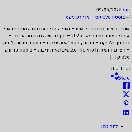
יוסי
09/05/2025
שתי קבוצות סוערות נפגשות – ושני אוהדים עם הרבה מטענים שני
אוהדים מתווכחים בפאב 2025 – ינון בר שירה חצי גמר המזרח –
בוסטון סלטיקס – ניו יורק ניקס “איזה יריבות – בוסטון ניו יורק!” ניק
– חצי גמר המזרח! סוף סוף נפגשים! איזה יריבות – בוסטון ניו יורק!
סלטיק […]
0
0
Share
ליגת נבא