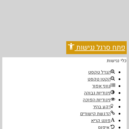
פתח סרגל נגישות
כלי נגישות
הגדל טקסט
הקטן טקסט
גווני אפור
ניגודיות גבוהה
ניגודיות הפוכה
רקע בהיר
הדגשת קישורים
פונט קריא
איפוס