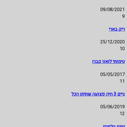
09/08/2021
9
ריק בארי
25/12/2020
10
טימותי לואוו קברו
05/05/2017
11
גיים 3 חיה פצועה שתיתן הכל
05/06/2019
12
יותם הלפרין