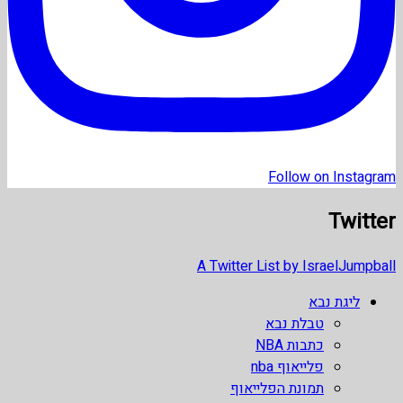
Follow on Instagram
Twitter
A Twitter List by IsraelJumpball
ליגת נבא
טבלת נבא
כתבות NBA
פלייאוף nba
תמונת הפלייאוף