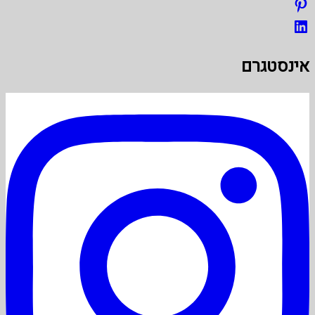
אינסטגרם