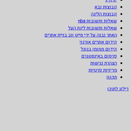
קבוצות נבא
קבוצות הליגה
שאלות ותשובות nba
שאלות ותשובות ליגת העל
האתר נבנה על ידי סייט ווב בניית אתרים
קידום אתרים אורגני
קידום ממומן בגוגל
פרסום באינסטגרם
הצהרת נגישות
מדיניות פרטיות
תקנון
דילוג לתוכן