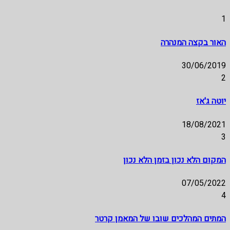
1
האור בקצה המנהרה
30/06/2019
2
יוטה ג'אז
18/08/2021
3
המקום הלא נכון בזמן הלא נכון
07/05/2022
4
המתים המהלכים שובו של המאמן קרטר