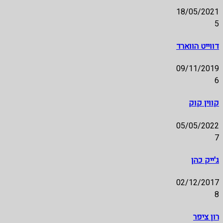
18/05/2021
5
דווייט הווארד
09/11/2019
6
קווין קוק
05/05/2022
7
ג'ייק כהן
02/12/2017
8
רון ציפר