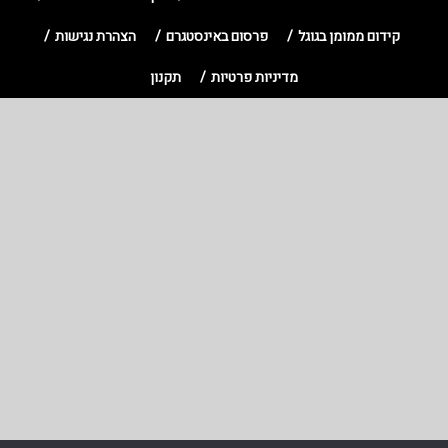
קידום ממומן בגוגל
פרסום באינסטגרם
הצהרת נגישות
מדיניות פרטיות
תקנון