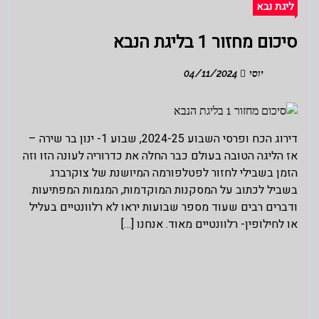
ליגת נבא
סיכום מחזור 1 בליגת הנבא
יוסי
04/11/2024
דירוג הכח ופרסי השבוע 2024-25, שבוע 1- ינון בר שירה –
אז הליגה הטובה בעולם כבר החלה את כדרוריה לעונה הזו וזה
הזמן בשבילי לחזור לפטלפורמה המיושנת של צוקרברג
בשביל לכתוב על המסקנות המוקדמות, המגמות המפתיעות
ודברים רבים שעוד מספר שבועות יראו לא רלוונטיים בעליל
או לחילופין- רלוונטיים מאוד. אנחנו […]