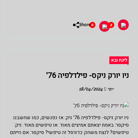
Share
0
2
ליגת נבא
ניו יורק ניקס- פילדלפיה 76'
יוסי
18/04/2024
ניו יורק ניקס- פילדלפיה 76' ניק: אז נפגשים, כמו שחשבנו.
סיקסר: באמת יצאתם אמיצים מאוד. או טיפשים מאוד. ניק:
טיפשים? לנצח משחק כדורסל זה טיפשי? סיקסר: אם הייתם