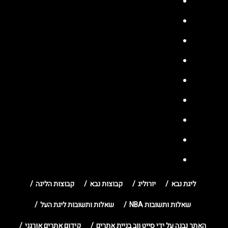
ליגת נבא
יורוליג
קבוצות נבא
קבוצות הליגה
שאלות ותשובות NBA
שאלות ותשובות ליגת העל
האתר נבנה על ידי סייט ווב בניית אתרים
קידום אתרים אורגני