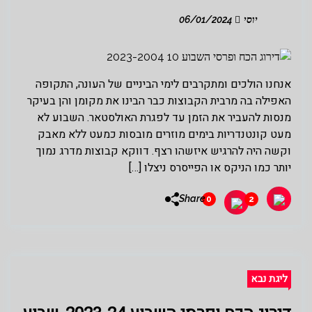
יוסי
06/01/2024
אנחנו הולכים ומתקרבים לימי הביניים של העונה, התקופה
האפילה בה מרבית הקבוצות כבר הבינו את מקומן והן בעיקר
מנסות להעביר את הזמן עד לפגרת האולסטאר. השבוע לא
מעט קונטנדריות בימים מוזרים מובסות כמעט ללא מאבק
וקשה היה להרגיש איזשהו רצף. דווקא קבוצות מדרג נמוך
יותר כמו הניקס או הפייסרס ניצלו […]
Share
0
2
ליגת נבא