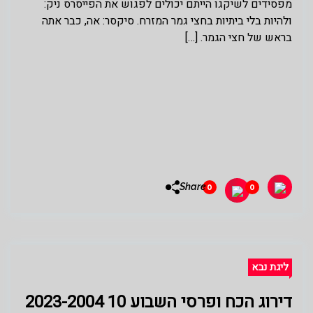
מפסידים לשיקגו הייתם יכולים לפגוש את הפייסרס ניק:
ולהיות בלי ביתיות בחצי גמר המזרח. סיקסר: אה, כבר אתה
בראש של חצי הגמר. […]
Share
0
0
ליגת נבא
דירוג הכח ופרסי השבוע 10 2023-2004