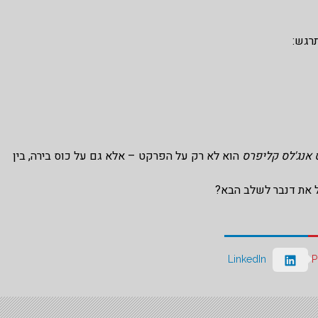
 אנג'לס קליפרס
הוא לא רק על הפרקט – אלא גם על כוס בירה, בין
יל את דנבר לשלב הבא?
P
LinkedIn