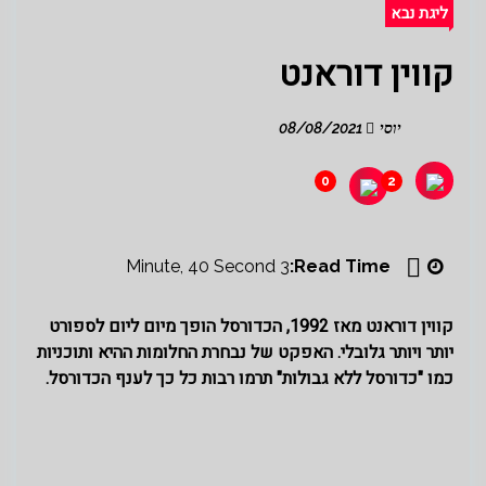
ליגת נבא
קווין דוראנט
יוסי
08/08/2021
0
2
3 Minute, 40 Second
Read Time:
קווין דוראנט מאז 1992, הכדורסל הופך מיום ליום לספורט
יותר ויותר גלובלי. האפקט של נבחרת החלומות ההיא ותוכניות
כמו "כדורסל ללא גבולות" תרמו רבות כל כך לענף הכדורסל.