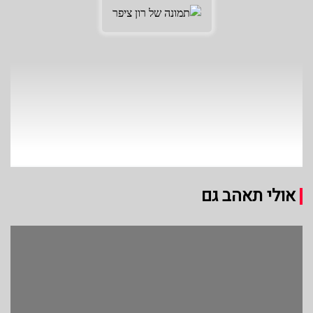
אולי תאהב גם