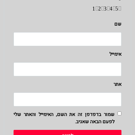
1
2
3
4
5
שם
אימייל
אתר
שמור בדפדפן זה את השם, האימייל והאתר שלי
לפעם הבאה שאגיב.