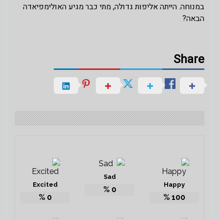
במנוחה. הייתה אליפות גדולה, מתי כבר מגיע האולימפיאדה
הבאה?
Share
Sad
Excited
Happy
%
0
%
0
%
100