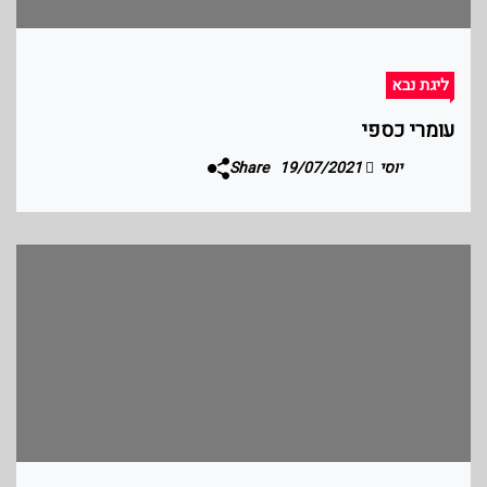
ליגת נבא
עומרי כספי
יוסי
19/07/2021
Share