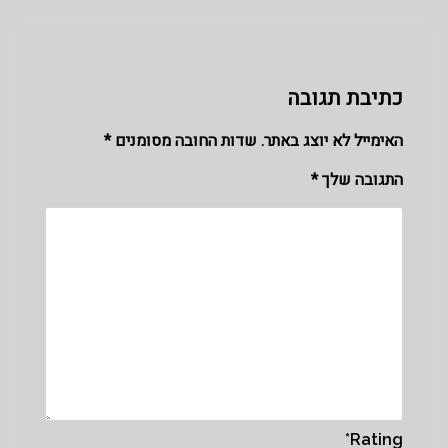
כתיבת תגובה
האימייל לא יוצג באתר.
שדות החובה מסומנים
*
התגובה שלך
*
*
Rating