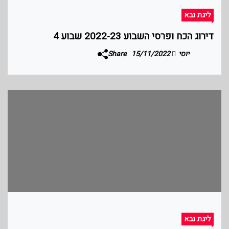
ליגת נבא
דירוג הכח ופרסי השבוע 2022-23 שבוע 4
יוסי
15/11/2022
Share
ליגת נבא