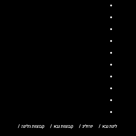
ליגת נבא
יורוליג
קבוצות נבא
קבוצות הליגה