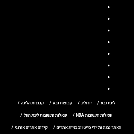
ליגת נבא
יורוליג
קבוצות נבא
קבוצות הליגה
שאלות ותשובות NBA
שאלות ותשובות ליגת העל
האתר נבנה על ידי סייט ווב בניית אתרים
קידום אתרים אורגני