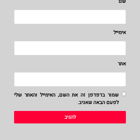
שם
אימייל
אתר
שמור בדפדפן זה את השם, האימייל והאתר שלי
לפעם הבאה שאגיב.