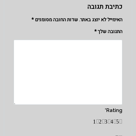
כתיבת תגובה
האימייל לא יוצג באתר.
שדות החובה מסומנים
*
התגובה שלך
*
*
Rating
1
2
3
4
5