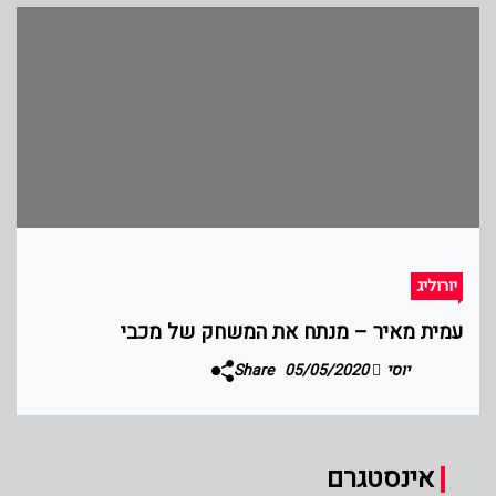
יורוליג
עמית מאיר – מנתח את המשחק של מכבי
יוסי
05/05/2020
Share
אינסטגרם