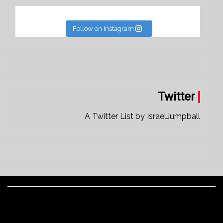
Follow on Instagram
Twitter
A Twitter List by IsraelJumpball