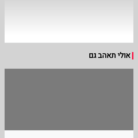
אולי תאהב גם