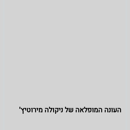
העונה המופלאה של ניקולה מירוטיץ'