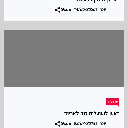
יוסי
14/05/2020
Share
יורוליג
ראש לשועלים זנב לאריות
יוסי
02/07/2019
Share