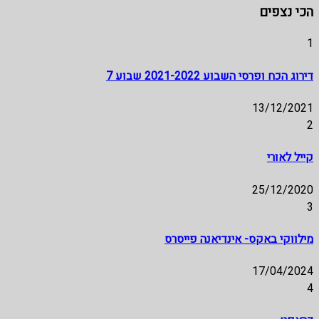
הכי נצפים
1
דירוג הכח ופרסי השבוע 2021-2022 שבוע 7
13/12/2021
2
קייל לאורי
25/12/2020
3
מילווקי באקס- אינדיאנה פייסרס
17/04/2024
4