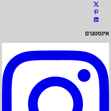
אינסטגרם