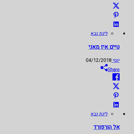
ליגת נבא
טיים איז מאני
יוסי
04/12/2018
Share
ליגת נבא
אל הורפורד