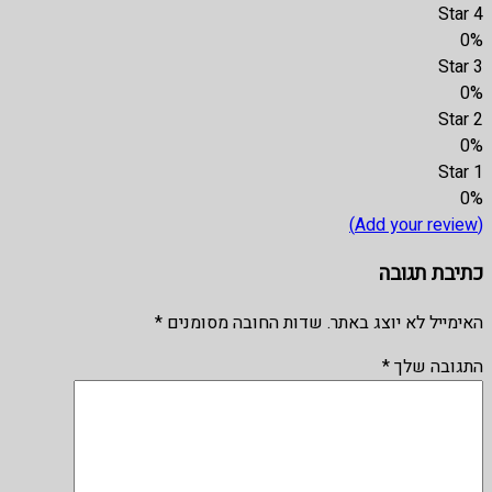
4 Star
0%
3 Star
0%
2 Star
0%
1 Star
0%
(Add your review)
כתיבת תגובה
האימייל לא יוצג באתר.
שדות החובה מסומנים
*
התגובה שלך
*