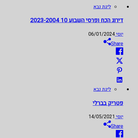
ליגת נבא
דירוג הכח ופרסי השבוע 10 2023-2004
יוסי
06/01/2024
Share
ליגת נבא
פטריק בברלי
יוסי
14/05/2021
Share