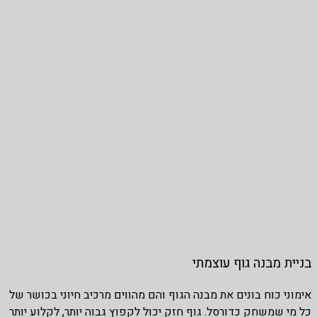
בניית מבנה גוף עוצמתי
אימוני כוח בונים את מבנה הגוף והם מהווים מרכיב חיוני בכושר של
כל מי שמשחק כדורסל. גוף חזק יכול לקפוץ גבוה יותר, לקלוע יותר