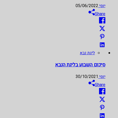
יוסי
05/06/2022
Share
ליגת נבא
סיכום השבוע בליגת הנבא
יוסי
30/10/2021
Share