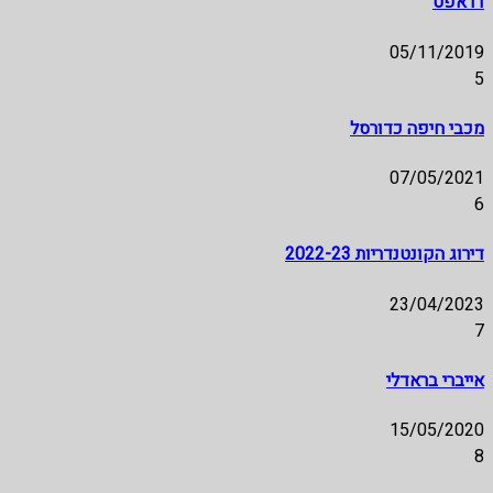
דראפט
05/11/2019
5
מכבי חיפה כדורסל
07/05/2021
6
דירוג הקונטנדריות 2022-23
23/04/2023
7
אייברי בראדלי
15/05/2020
8