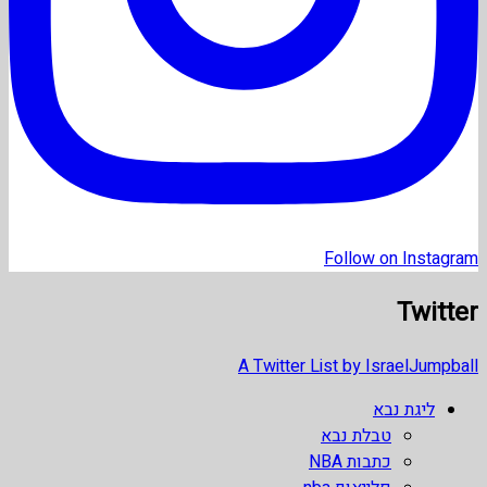
Follow on Instagram
Twitter
A Twitter List by IsraelJumpball
ליגת נבא
טבלת נבא
כתבות NBA