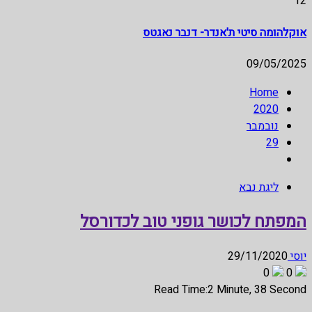
12
אוקלהומה סיטי ת'אנדר- דנבר נאגטס
09/05/2025
Home
2020
נובמבר
29
ליגת נבא
המפתח לכושר גופני טוב לכדורסל
יוסי
29/11/2020
0
0
Read Time:
2 Minute, 38 Second