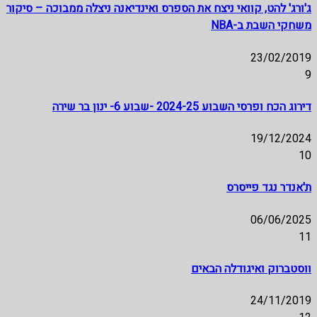
ג'ורג' להט, קוואי ניצח את הספרס ואינדיאנה ניצלה ממבוכה – סיקור
משחקי השבת ב-NBA
23/02/2019
9
דירוג הכח ופרסי השבוע 2024-25 -שבוע 6- ינון בר שירה
19/12/2024
10
ת'אנדר נגד פייסרס
06/06/2025
11
ווסטברוק ואיגודלה הבאים
24/11/2019