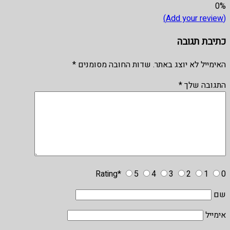
0%
(Add your review)
כתיבת תגובה
האימייל לא יוצג באתר.
שדות החובה מסומנים
*
התגובה שלך
*
Rating
*
5
4
3
2
1
0
שם
אימייל