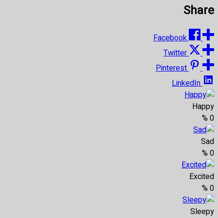
Share
Facebook
Twitter
Pinterest
LinkedIn
Happy
%
0
Sad
%
0
Excited
%
0
Sleepy