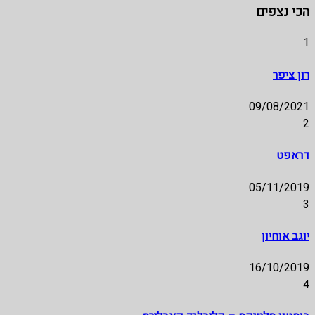
הכי נצפים
1
רון ציפר
09/08/2021
2
דראפט
05/11/2019
3
יוגב אוחיון
16/10/2019
4