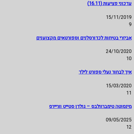
עדכוני פציעות (16.11)
15/11/2019
9
אביזרי בטיחות לכדורסלנים וספורטאים מקצוענים
24/10/2020
10
איך לבחור נעלי ספורט לילד
15/03/2020
11
מינסוטה טימברוולבס – גולדן סטייט ווריירס
09/05/2025
12