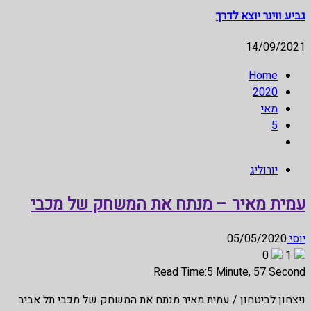
גביע ווינר יוצא לדרך
14/09/2021
Home
2020
מאי
5
יורוליג
עמית מאיר – מנתח את המשחק של מכבי
יוסי
05/05/2020
0
1
Read Time:
5 Minute, 57 Second
ניצחון לביטחון / עמית מאיר מנתח את המשחק של מכבי תל אביב