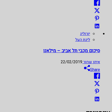
יורוליג
ליגת העל
סיכום מכבי תל אביב – מילאנו
איתן שחור
22/02/2019
Share