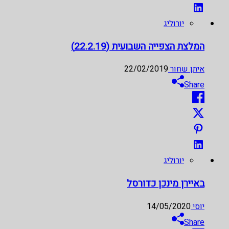
יורוליג
המלצת הצפייה השבועית (22.2.19)
איתן שחור
22/02/2019
Share
יורוליג
באיירן מינכן כדורסל
יוסי
14/05/2020
Share