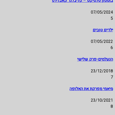
בוסטון סלטיקס – קליבלנד קאבלירס
07/05/2024
5
ילדים טובים
07/05/2022
6
הנעלמים-פרק שלישי
23/12/2018
7
מיאמי מפרקת את האלופה
23/10/2021
8