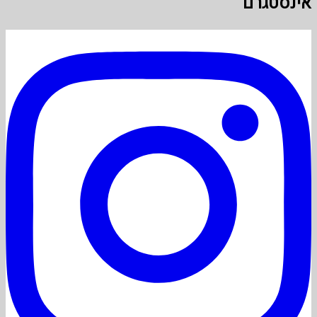
אינסטגרם