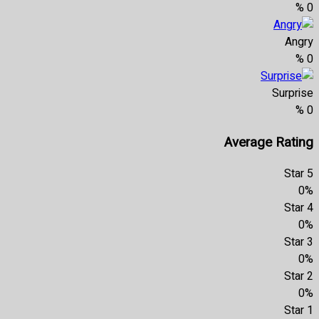
%
0
Angry
%
0
Surprise
%
0
Average Rating
5 Star
0%
4 Star
0%
3 Star
0%
2 Star
0%
1 Star