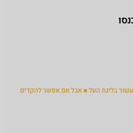
נסו
 העשור בליגת העל ■ אבל אם אפשר להקדים