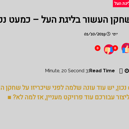
יגת העל
חקן העשור בליגת העל – כמעט נכ
יוסי
01/10/2019
0
0
3 Minute, 20 Second
Read Time:
 נכון, יש עוד עונה שלמה לפני שיכריזו על שחקן
ליצור עבורכם עוד פרויקט מעניין, אז למה לא? ■