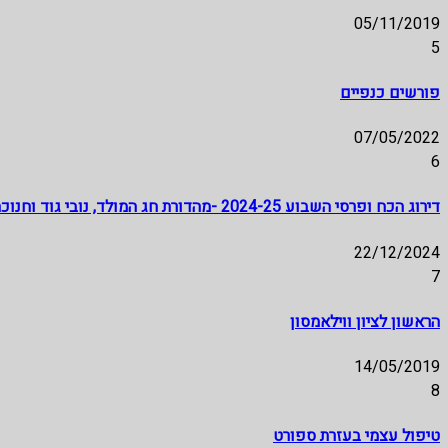
05/11/2019
5
פורשים כנפיים
07/05/2022
6
דירוג הכח ופרסי השבוע 2024-25 -מהדורת חג המולד, נובי גוד וחנוכה- ינון בר שירה
22/12/2024
7
הראשון לציון ווילאמסון
14/05/2019
8
טיפול עצמי בעזרת ספורט