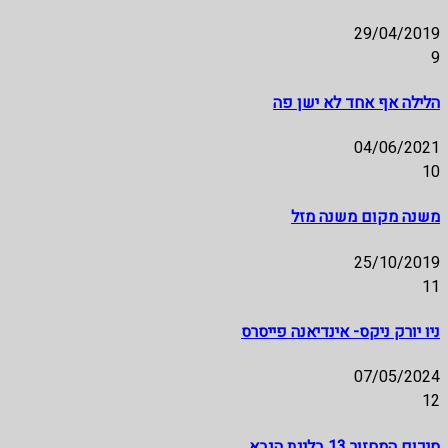
29/04/2019
9
הלילה אף אחד לא ישן פה
04/06/2021
10
משנה מקום משנה מזל
25/10/2019
11
ניו יורק ניקס- אינדיאנה פייסרס
07/05/2024
12
סיכום המחזור 13 בליגת הנבא