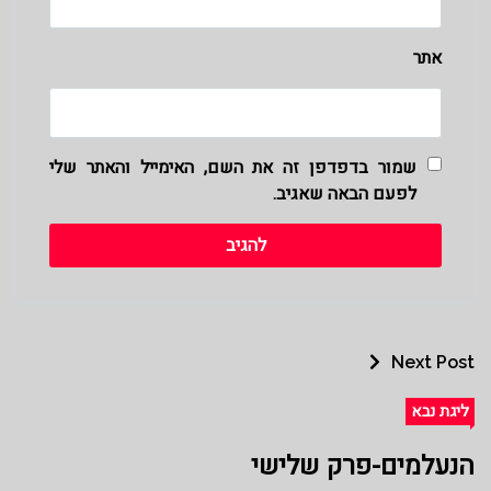
אתר
שמור בדפדפן זה את השם, האימייל והאתר שלי
לפעם הבאה שאגיב.
Next Post
ליגת נבא
הנעלמים-פרק שלישי