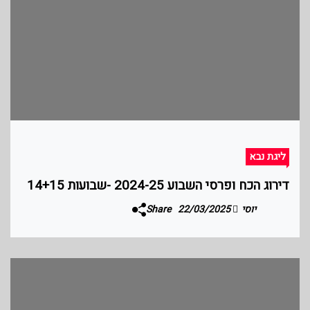
ליגת נבא
דירוג הכח ופרסי השבוע 2024-25 -שבועות 14+15
יוסי
22/03/2025
Share