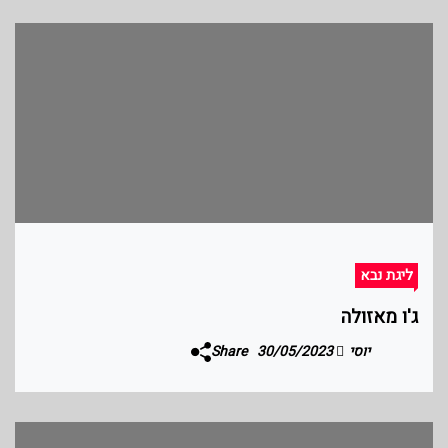
ליגת נבא
ג'ו מאזולה
יוסי
30/05/2023
Share