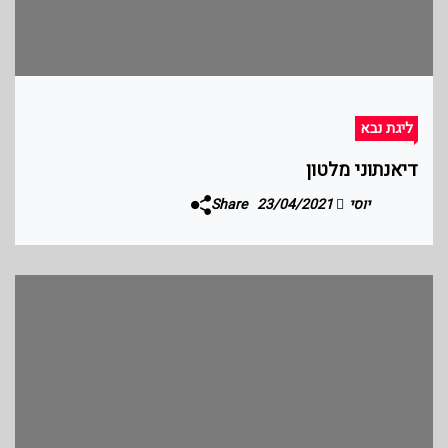
ליגת נבא
דיאנתוני מלטון
יוסי
23/04/2021
Share