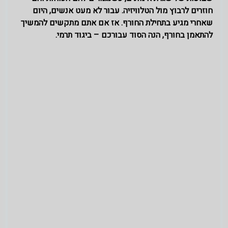
חוזרים לרבוץ מול הטלוויזיה. עבור לא מעט אנשים, היום
שאחרי מגיע בתחילת החורף. אז אם אתם מתקשים להמשיך
להתאמן בחורף, הנה הסוד עבורכם – ביגוד תרמי.