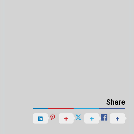
Share