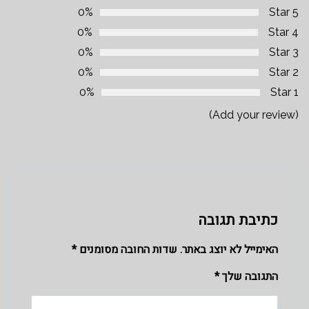
0%
5 Star
0%
4 Star
0%
3 Star
0%
2 Star
0%
1 Star
(Add your review)
כתיבת תגובה
האימייל לא יוצג באתר.
שדות החובה מסומנים
*
התגובה שלך
*