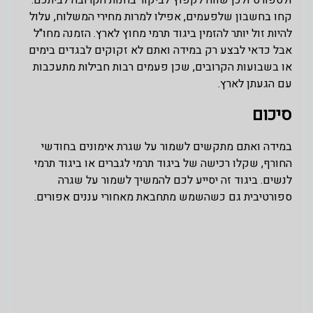
קחו בחשבון שלפעמים, אפילו למרות מחירי המשלוח, עלול
להיות זול יותר להזמין ביגוד תרמי מחוץ לארץ. הזמנה מחו"ל
אבל כדאי לבצע רק במידה ואתם לא זקוקים לבגדים בימים
או בשבועות הקרובים, שכן פעמים רבות חבילות מתעכבות
עם הגעתן לארץ.
סיכום
במידה ואתם מתקשים לשמור על שגרת אימונים בחודשי
החורף, שקלו רכישה של ביגוד תרמי לגברים או ביגוד תרמי
לנשים. ביגוד זה יסייע לכם להמשיך לשמור על שגרה
ספורטיבית גם כשהשמש מתחבאת מאחורי עננים אפורים.