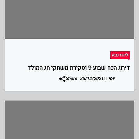
ליגת נבא
דירוג הכח שבוע 9 וסקירת משחקי חג המולד
יוסי
25/12/2021
Share