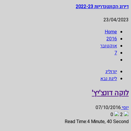
דירוג הקונטנדריות 2022-23
23/04/2023
Home
2016
אוקטובר
7
יורוליג
ליגת נבא
לוקה דונצ'יץ'
יוסי
07/10/2016
0
2
Read Time:
4 Minute, 40 Second