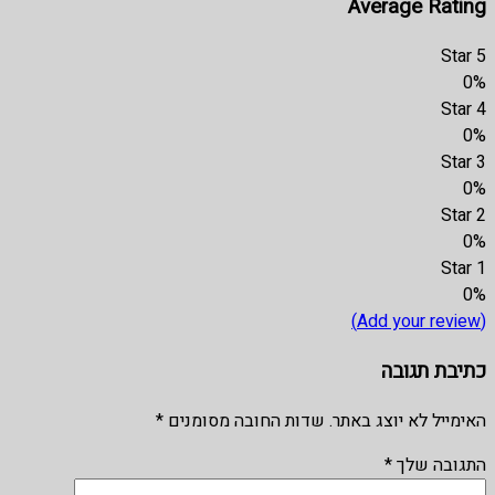
Average Rating
5 Star
0%
4 Star
0%
3 Star
0%
2 Star
0%
1 Star
0%
(Add your review)
כתיבת תגובה
האימייל לא יוצג באתר.
שדות החובה מסומנים
*
התגובה שלך
*