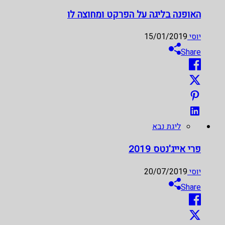
האופנה בליגה על הפרקט ומחוצה לו
יוסי
15/01/2019
Share
ליגת נבא
פרי אייג'נטס 2019
יוסי
20/07/2019
Share