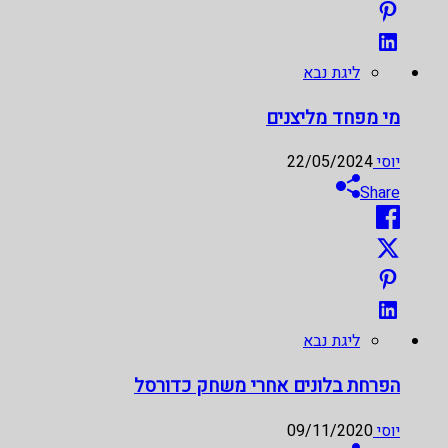
ליגת נבא
מי מפחד מליצנים
יוסי
22/05/2024
Share
ליגת נבא
הפרחת בלונים אחרי משחק כדורסל
יוסי
09/11/2020