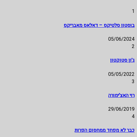
1
בוסטון סלטיקס – דאלאס מאבריקס
05/06/2024
2
ג'ון סטוקטון
05/05/2022
3
רוי האצ'ימורה
29/06/2019
4
כבר לא מפחד ממחסום הפרות