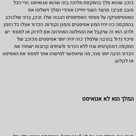
כוכב שהוא מלך בהתקפת מלוכה בזה שהוא אגואיסט. הרי הכל
סובב סביבו. מהצד השני יחייכו אוהדי המלך וישלפו את
הסטטיסטיקה על מספר האסיסטים הגבוה שלו. ובכן, ברור שלכוכב
בהתקפה כזו יהיו המון אסיסטים והמון נקודות. הכדור אצלו כל הזמן
ולרוב הוא זה שיקבל את ההחלטה האחרונה אם לזרוק או למסור. יש
סיכוי גדול בהרבה שלמלך כזה יהיה יותר אסיסטים מכוכב של
התקפה דמוקרטית שזז ללא הכדור ולעיתים קרובות ישחרר את
הכדור הרבה יותר מהר, מה שיאפשר למישהו אחר למסור את האסיסט
או לקלוע.
המלך הוא לא אגואיסט