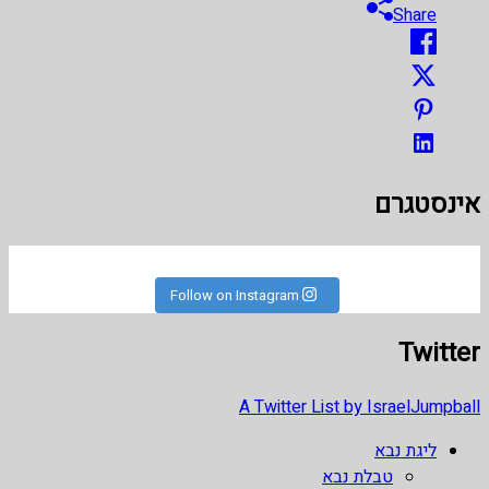
Share
אינסטגרם
Follow on Instagram
Twitter
A Twitter List by IsraelJumpball
ליגת נבא
טבלת נבא