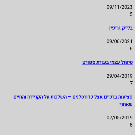
09/11/2023
5
בלייק גריפין
09/06/2021
6
טיפול עצמי בעזרת ספורט
29/04/2019
7
פציעות ברכיים אצל כדורסלנים – השלכות על הקריירה והחיים
שאחרי
07/05/2019
8