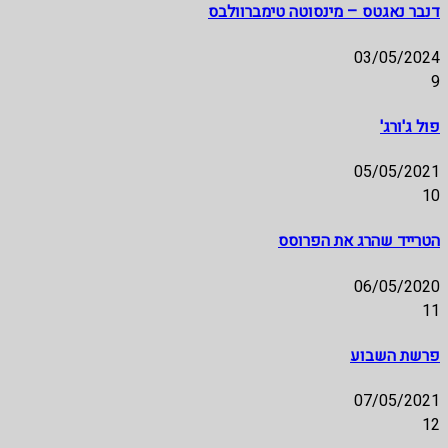
דנבר נאגטס – מינסוטה טימברוולבס
03/05/2024
9
פול ג'ורג'
05/05/2021
10
הטרייד שהרג את הפרוסס
06/05/2020
11
פרשת השבוע
07/05/2021
12