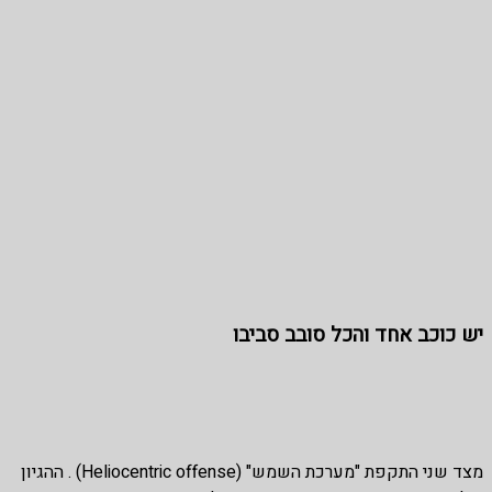
יש כוכב אחד והכל סובב סביבו
מצד שני התקפת "מערכת השמש" (Heliocentric offense) . ההגיון