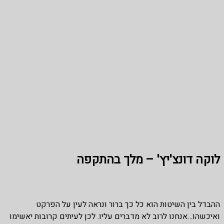
לוקה דונצ'יץ' – מלך בהתקפה
ההבדל בין השיטות הוא כל כך ברור ונראה לעין על הפרקט
ואיכשהו…אנחנו לרוב לא מדברים עליו. לכן לעיתים קרובות יאשימו