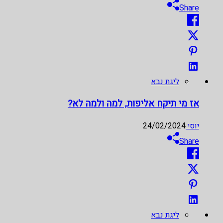
Share
ליגת נבא
אז מי תיקח אליפות, למה ולמה לא?
יוסי
24/02/2024
Share
ליגת נבא