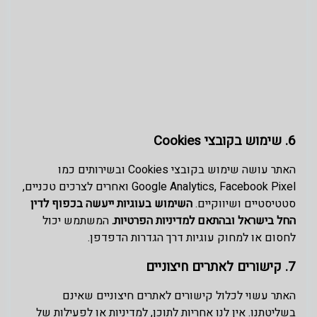
6. שימוש בקובצי Cookies
האתר עושה שימוש בקובצי Cookies ובשירותים כמו
Google Analytics, Facebook Pixel ואחרים לצרכים טכניים,
סטטיסטיים ושיווקיים.
השימוש בעוגיות ייעשה בכפוף לדין
החל בישראל ובהתאם למדיניות הפרטיות.
המשתמש יכול
לחסום או למחוק עוגיות דרך הגדרות הדפדפן.
7. קישורים לאתרים חיצוניים
האתר עשוי לכלול קישורים לאתרים חיצוניים שאינם
בשליטתנו. אין לנו אחריות לתוכן, למדיניות או לפעילות של