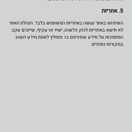
5. אחריות
השימוש באתר נעשה באחריות המשתמש בלבד. הנהלת האתר
לא תישא באחריות לנזק כלשהו, ישיר או עקיף, שייגרם עקב
הסתמכות על מידע שפורסם בו. מומלץ לאמת מידע חשוב
במקורות נוספים.