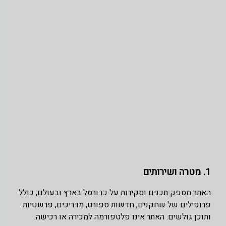
1. מטרה ושירותים
האתר מספק תכנים וסקירות על כדורסל בארץ ובעולם, כולל
פרופילים של שחקנים, חדשות ספורט, מדריכים, פרשנויות
ותוכן גולשים. האתר אינו פלטפורמה למכירה או רכישה.