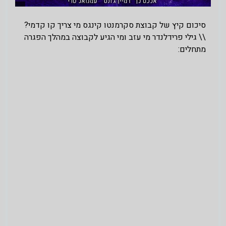
סיכום קיץ של קבוצת סקרמנטו קינגס מי צריך קו קדמי?
\\ גילי פרידלנדר מי עזב ומי הגיע לקבוצה במהלך הפגרה
מתחלים: