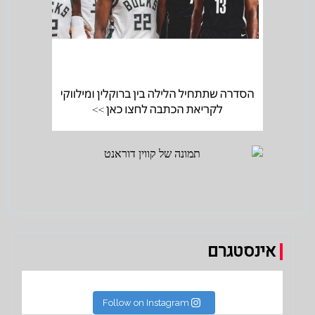
אינסטגרם
Follow on Instagram