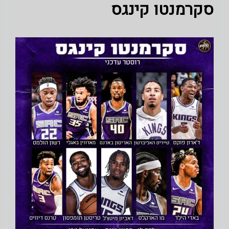
סקרמנטו קינגס