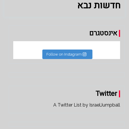
חדשות נבא
אינסטגרם
Follow on Instagram
Twitter
A Twitter List by IsraelJumpball