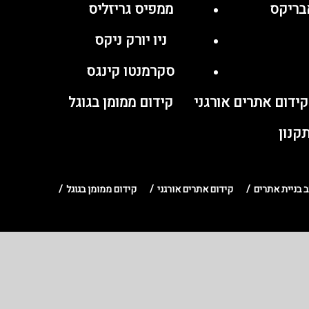
בריקס
ממפיס גריזליס
ניו יורק ניקס
סקרמנטו קינגס
קידום אתרים אורגני
קידום ממומן בגוגל
קנון
ב בניית אתרים
קידום אתרים אורגני
קידום ממומן בגוגל