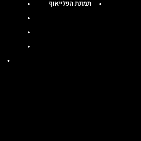
תמונת הפלייאוף