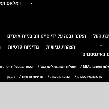
דאלאס מא
גת העל
האתר נבנה על ידי סייט ווב בניית אתרים
הצהרת נגישות
מדיניות פרטיות
ת
 באינסטגרם
ות ותשובות NBA
שאלות ותשובות ליגת העל
האתר נבנה על ידי סייט וו
פרסום באינסטגרם
הצהרת נגישות
מדיניות פרטיות
תקנון