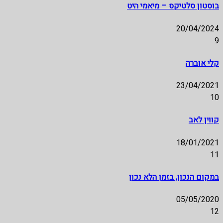
בוסטון סלטיקס – מיאמי היט
20/04/2024
9
קלי אוברה
23/04/2021
10
קווין לאב
18/01/2021
11
במקום הנכון, בזמן הלא נכון
05/05/2020
12