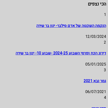
הכי נצפים
1
הנקמה השקטה של אדם סילבר- ינון בר שירה
12/03/2024
2
דירוג הכח ופרסי השבוע 2024-25 -שבוע 10- ינון בר שירה
05/01/2025
3
גמר נבא 2021
06/07/2021
4