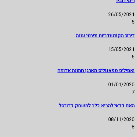
ריקי רוביו
26/05/2021
5
דירוג הקונטנדריות ופרסי עונה
15/05/2021
6
ואסיליס ספאנוליס מארגן חתונה אדומה
01/01/2020
7
האם כדאי להביא כלב למשחק כדורסל
08/11/2020
8