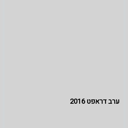
ערב דראפט 2016