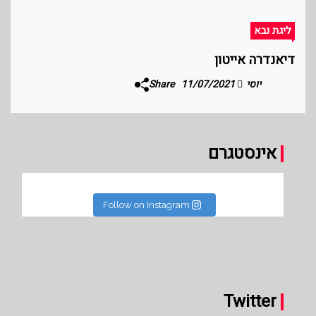
ליגת נבא
דיאנדרה אייטון
יוסי
11/07/2021
Share
אינסטגרם
Follow on Instagram
Twitter