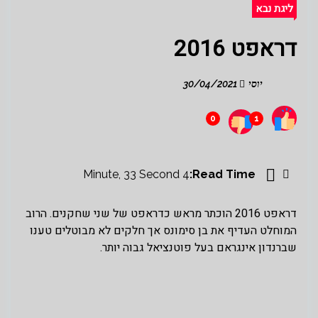
ליגת נבא
דראפט 2016
יוסי
30/04/2021
0
1
4 Minute, 33 Second
Read Time:
דראפט 2016 הוכתר מראש כדראפט של שני שחקנים. הרוב
המוחלט העדיף את בן סימונס אך חלקים לא מבוטלים טענו
שברנדון אינגראם בעל פוטנציאל גבוה יותר.