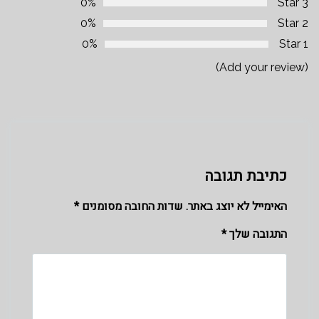
0%
3 Star
0%
2 Star
0%
1 Star
(Add your review)
כתיבת תגובה
האימייל לא יוצג באתר.
שדות החובה מסומנים
*
התגובה שלך
*