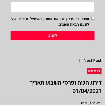
שמור בדפדפן זה את השם, האימייל והאתר שלי
לפעם הבאה שאגיב.
Next Post
ליגת נבא
דירוג הכוח ופרסי השבוע תאריך
01/04/2021
ש מאי 1 , 2021