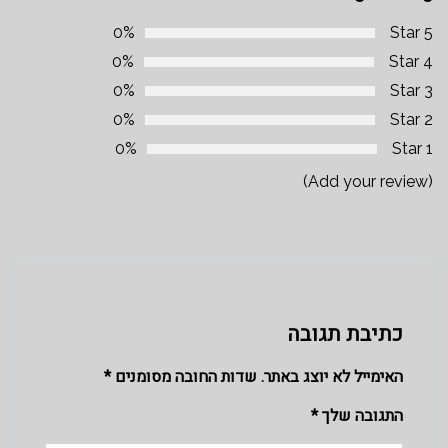
0%
5 Star
0%
4 Star
0%
3 Star
0%
2 Star
0%
1 Star
(Add your review)
כתיבת תגובה
האימייל לא יוצג באתר.
שדות החובה מסומנים
*
התגובה שלך
*