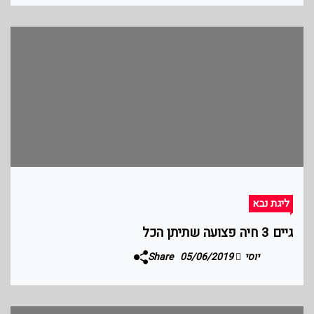
ליגת נבא
גיים 3 חיה פצועה שתיתן הכל
יוסי
05/06/2019
Share