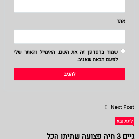
אתר
שמור בדפדפן זה את השם, האימייל והאתר שלי
לפעם הבאה שאגיב.
Next Post
ליגת נבא
גיים 3 חיה פצועה שתיתן הכל