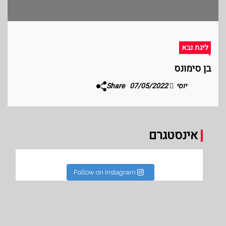
ליגת נבא
בן סימונס
יוסי
07/05/2022
Share
אינסטגרם
Follow on Instagram