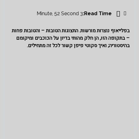
3 Minute, 52 Second
Read Time:
בפלייאוף נוצרות מורשות. התצוגות הטובות – והטובות פחות
– בתקופה הזו, הן חלק מהותי בדיון על הכוכבים ומיקומם
בהיסטוריה; ואיך סקוטי פיפן קשור לכל זה מתחילים.