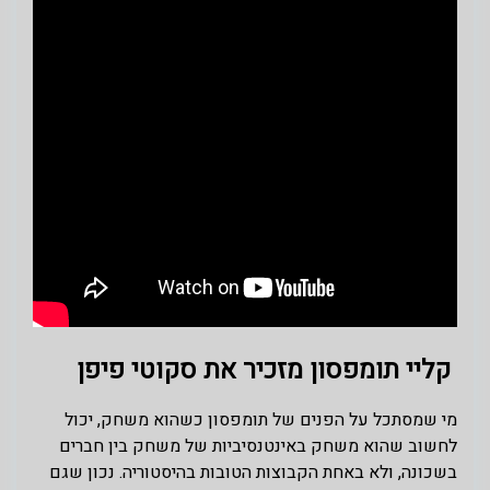
קליי תומפסון מזכיר את סקוטי פיפן
מי שמסתכל על הפנים של תומפסון כשהוא משחק, יכול
לחשוב שהוא משחק באינטנסיביות של משחק בין חברים
בשכונה, ולא באחת הקבוצות הטובות בהיסטוריה. נכון שגם