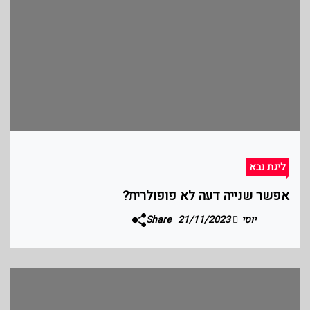
ליגת נבא
אפשר שנייה דעה לא פופולרית?
יוסי
21/11/2023
Share